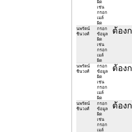
ผิด
เช่น
กรอก
เมล์
ผิด
ต้อง
นพรัตน์
กรอก
ชินวงศ์
ข้อมูล
ผิด
เช่น
กรอก
เมล์
ผิด
ต้อง
นพรัตน์
กรอก
ชินวงศ์
ข้อมูล
ผิด
เช่น
กรอก
เมล์
ผิด
ต้อง
นพรัตน์
กรอก
ชินวงศ์
ข้อมูล
ผิด
เช่น
กรอก
เมล์