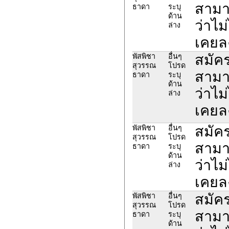
สามา
ธาดา
ระบุ
ด้าน
ว่าไม
ล่าง
เคยล
สมัค
พัสพิชา
อื่นๆ
สุวรรณ
โปรด
สามา
ธาดา
ระบุ
ด้าน
ว่าไม
ล่าง
เคยล
สมัค
พัสพิชา
อื่นๆ
สุวรรณ
โปรด
สามา
ธาดา
ระบุ
ด้าน
ว่าไม
ล่าง
เคยล
สมัค
พัสพิชา
อื่นๆ
สุวรรณ
โปรด
สามา
ธาดา
ระบุ
ด้าน