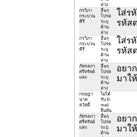
ล่าง
ใส่รห
กรวิภา
อื่นๆ
กระบวน
โปรด
รหัสต
คีรี
ระบุ
ด้าน
ล่าง
ใส่รห
กรวิภา
อื่นๆ
กระบวน
โปรด
รหัสต
คีรี
ระบุ
ด้าน
ล่าง
อยากข
ภัทรลภา
อื่นๆ
ศรีทรัพย์
โปรด
มาให
แสง
ระบุ
ด้าน
ล่าง
กฤษฎา
ไม่ได้
นาค
รับ E-
สวัสดิ์
mail
ยืนยัน
อยากข
ภัทรลภา
อื่นๆ
ศรีทรัพย์
โปรด
มาให
แสง
ระบุ
ด้าน