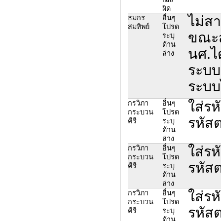
ผิด
ไม่ส
ธมกร
อื่นๆ
สมทิพย์
โปรด
ขณะสม
ระบุ
ด้าน
นศ.ได
ล่าง
ระบบ 
ระบบ
ใส่รห
กรวิภา
อื่นๆ
กระบวน
โปรด
รหัสต
คีรี
ระบุ
ด้าน
ล่าง
ใส่รห
กรวิภา
อื่นๆ
กระบวน
โปรด
รหัสต
คีรี
ระบุ
ด้าน
ล่าง
ใส่รห
กรวิภา
อื่นๆ
กระบวน
โปรด
รหัสต
คีรี
ระบุ
ด้าน