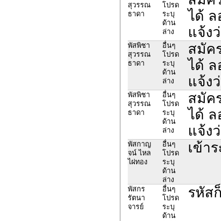
สุวรรณ
โปรด
ได้ 
ธาดา
ระบุ
ด้าน
แจ้งว
ล่าง
สมัค
พัสพิชา
อื่นๆ
สุวรรณ
โปรด
ได้ 
ธาดา
ระบุ
ด้าน
แจ้งว
ล่าง
สมัค
พัสพิชา
อื่นๆ
สุวรรณ
โปรด
ได้ 
ธาดา
ระบุ
ด้าน
แจ้งว
ล่าง
เข้าร
พัสกาญ
อื่นๆ
จน์ ไหล
โปรด
ไผ่ทอง
ระบุ
ด้าน
ล่าง
รหัสก
พัสกร
อื่นๆ
รัตนา
โปรด
จารย์
ระบุ
ด้าน