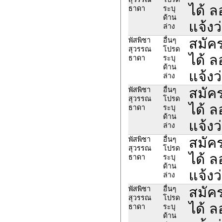
ได้ 
ธาดา
ระบุ
ด้าน
แจ้งว
ล่าง
สมัค
พัสพิชา
อื่นๆ
สุวรรณ
โปรด
ได้ 
ธาดา
ระบุ
ด้าน
แจ้งว
ล่าง
สมัค
พัสพิชา
อื่นๆ
สุวรรณ
โปรด
ได้ 
ธาดา
ระบุ
ด้าน
แจ้งว
ล่าง
สมัค
พัสพิชา
อื่นๆ
สุวรรณ
โปรด
ได้ 
ธาดา
ระบุ
ด้าน
แจ้งว
ล่าง
สมัค
พัสพิชา
อื่นๆ
สุวรรณ
โปรด
ได้ 
ธาดา
ระบุ
ด้าน