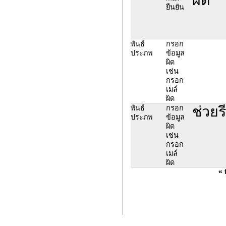
ยืนยัน
พันธ์
กรอก
ประภพ
ข้อมูล
ผิด
เช่น
กรอก
เมล์
ผิด
ช่วยร
พันธ์
กรอก
ประภพ
ข้อมูล
ผิด
เช่น
กรอก
เมล์
ผิด
« 