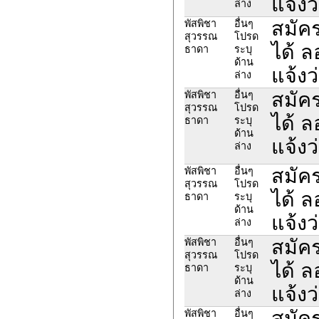
แจ้งว
ล่าง
สมัค
พัสพิชา
อื่นๆ
สุวรรณ
โปรด
ได้ 
ธาดา
ระบุ
ด้าน
แจ้งว
ล่าง
สมัค
พัสพิชา
อื่นๆ
สุวรรณ
โปรด
ได้ 
ธาดา
ระบุ
ด้าน
แจ้งว
ล่าง
สมัค
พัสพิชา
อื่นๆ
สุวรรณ
โปรด
ได้ 
ธาดา
ระบุ
ด้าน
แจ้งว
ล่าง
สมัค
พัสพิชา
อื่นๆ
สุวรรณ
โปรด
ได้ 
ธาดา
ระบุ
ด้าน
แจ้งว
ล่าง
สมัค
พัสพิชา
อื่นๆ