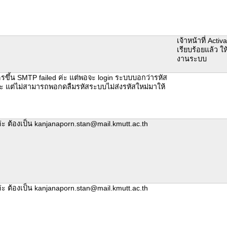
เจ้าหน้าที่ Activ
เรียบร้อยแล้ว ให
งานระบบ
ขึ้น SMTP failed ค่ะ แต่พอจะ login ระบบบอกว่ารหัส
่ะ แต่ไม่สามารถพอกดลืมรหัสระบบไม่ส่งรหัสใหม่มาให้
ค่ะ ต้องเป็น kanjanaporn.stan@mail.kmutt.ac.th
ค่ะ ต้องเป็น kanjanaporn.stan@mail.kmutt.ac.th