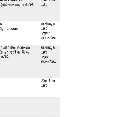
้ผู้สมัครทดลองเข้าใช้
แล้ว
็น
ลบข้อมูล
@gmail.com
แล้ว
กรุณา
สมัครใหม่
าหน้าที่จะ Activate
ลบข้อมูล
น 24 ชั่วโมง จึงจะ
แล้ว
านได้
กรุณา
สมัครใหม่
เรียบร้อย
แล้ว