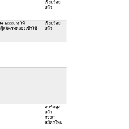
เรียบร้อย
แล้ว
ate account ให้
เรียบร้อย
้ผู้สมัครทดลองเข้าใช้
แล้ว
ลบข้อมูล
แล้ว
กรุณา
สมัครใหม่