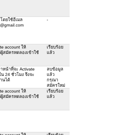
โดยใช้อีเมล
-
@gmail.com
ate account ให้
เรียบร้อย
้ผู้สมัครทดลองเข้าใช้
แล้ว
าหน้าที่จะ Activate
ลบข้อมูล
น 24 ชั่วโมง จึงจะ
แล้ว
านได้
กรุณา
สมัครใหม่
ate account ให้
เรียบร้อย
้ผู้สมัครทดลองเข้าใช้
แล้ว
ate account ให้
เรียบร้อย