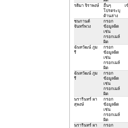
รติมา จิราพงษ์
อื่นๆ
เ
โปรดระบุ
ด้านล่าง
ชนกานต์
กรอก
จันทร์พวง
ข้อมูลผิด
เช่น
กรอกเมล์
ผิด
ฉันทวัฒน์ ภูม
กรอก
รี
ข้อมูลผิด
เช่น
กรอกเมล์
ผิด
ฉันทวัฒน์ ภูม
กรอก
รี
ข้อมูลผิด
เช่น
กรอกเมล์
ผิด
นรารินทร์ ผา
กรอก
สุพงษ์
ข้อมูลผิด
เช่น
กรอกเมล์
ผิด
นรารินทร์ ผา
กรอก