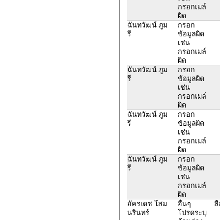
กรอกเมล์
ผิด
ฉันทวัฒน์ ภูม
กรอก
รี
ข้อมูลผิด
เช่น
กรอกเมล์
ผิด
ฉันทวัฒน์ ภูม
กรอก
รี
ข้อมูลผิด
เช่น
กรอกเมล์
ผิด
ฉันทวัฒน์ ภูม
กรอก
รี
ข้อมูลผิด
เช่น
กรอกเมล์
ผิด
ฉันทวัฒน์ ภูม
กรอก
รี
ข้อมูลผิด
เช่น
กรอกเมล์
ผิด
อัครเดช โสม
อื่นๆ
ล
นรินทร์
โปรดระบุ