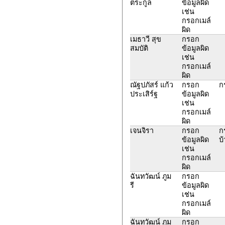
ตระกูล
ข้อมูลผิด
เช่น
กรอกเมล์
ผิด
เมธาวี สุข
กรอก
สมบัติ
ข้อมูลผิด
เช่น
กรอกเมล์
ผิด
ณัฐปภัสร์ แก้ว
กรอก
ก
ประเสิร์ฐ
ข้อมูลผิด
เช่น
กรอกเมล์
ผิด
เจนจิรา
กรอก
ก
ข้อมูลผิด
บ
เช่น
กรอกเมล์
ผิด
ฉันทวัฒน์ ภูม
กรอก
รี
ข้อมูลผิด
เช่น
กรอกเมล์
ผิด
ฉันทวัฒน์ ภูม
กรอก