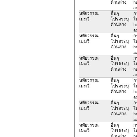
ด้านล่าง
h
ac
หทัยวรรณ
อื่นๆ
ก
เมฆวี
โปรดระบุ
ใ
ด้านล่าง
h
ac
หทัยวรรณ
อื่นๆ
ก
เมฆวี
โปรดระบุ
ใ
ด้านล่าง
h
ac
หทัยวรรณ
อื่นๆ
ก
เมฆวี
โปรดระบุ
ใ
ด้านล่าง
h
ac
หทัยวรรณ
อื่นๆ
ก
เมฆวี
โปรดระบุ
ใ
ด้านล่าง
h
ac
หทัยวรรณ
อื่นๆ
ก
เมฆวี
โปรดระบุ
ใ
ด้านล่าง
h
ac
หทัยวรรณ
อื่นๆ
ก
เมฆวี
โปรดระบุ
ใ
ด้านล่าง
h