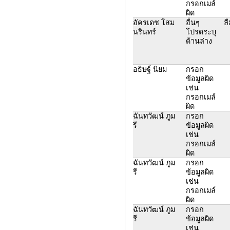
กรอกเมล์
ผิด
อัครเดช โสม
อื่นๆ
ล
นรินทร์
โปรดระบุ
ด้านล่าง
อธิษฐ์ นิยม
กรอก
ข้อมูลผิด
เช่น
กรอกเมล์
ผิด
ฉันทวัฒน์ ภูม
กรอก
รี
ข้อมูลผิด
เช่น
กรอกเมล์
ผิด
ฉันทวัฒน์ ภูม
กรอก
รี
ข้อมูลผิด
เช่น
กรอกเมล์
ผิด
ฉันทวัฒน์ ภูม
กรอก
รี
ข้อมูลผิด
เช่น