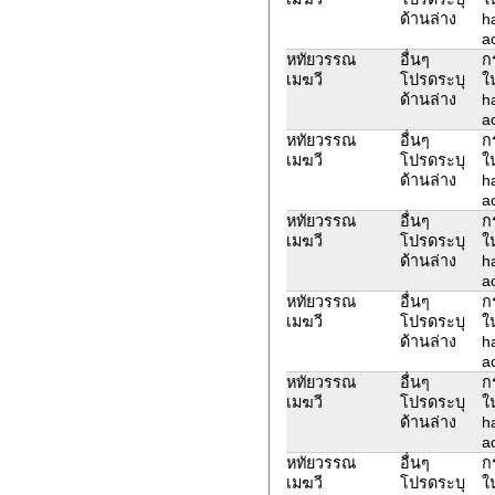
ด้านล่าง
h
ac
หทัยวรรณ
อื่นๆ
ก
เมฆวี
โปรดระบุ
ใ
ด้านล่าง
h
ac
หทัยวรรณ
อื่นๆ
ก
เมฆวี
โปรดระบุ
ใ
ด้านล่าง
h
ac
หทัยวรรณ
อื่นๆ
ก
เมฆวี
โปรดระบุ
ใ
ด้านล่าง
h
ac
หทัยวรรณ
อื่นๆ
ก
เมฆวี
โปรดระบุ
ใ
ด้านล่าง
h
ac
หทัยวรรณ
อื่นๆ
ก
เมฆวี
โปรดระบุ
ใ
ด้านล่าง
h
ac
หทัยวรรณ
อื่นๆ
ก
เมฆวี
โปรดระบุ
ใ