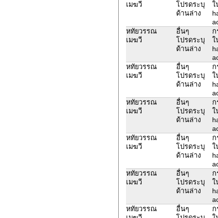
เมฆวี
โปรดระบุ
ใ
ด้านล่าง
h
ac
หทัยวรรณ
อื่นๆ
ก
เมฆวี
โปรดระบุ
ใ
ด้านล่าง
h
ac
หทัยวรรณ
อื่นๆ
ก
เมฆวี
โปรดระบุ
ใ
ด้านล่าง
h
ac
หทัยวรรณ
อื่นๆ
ก
เมฆวี
โปรดระบุ
ใ
ด้านล่าง
h
ac
หทัยวรรณ
อื่นๆ
ก
เมฆวี
โปรดระบุ
ใ
ด้านล่าง
h
ac
หทัยวรรณ
อื่นๆ
ก
เมฆวี
โปรดระบุ
ใ
ด้านล่าง
h
ac
หทัยวรรณ
อื่นๆ
ก
เมฆวี
โปรดระบุ
ใ