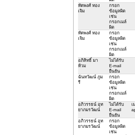
ทัตพงศ์ ทอง
กรอก
เจิม
ข้อมูลผิด
เช่น
กรอกเมล์
ผิด
ทัตพงศ์ ทอง
กรอก
เจิม
ข้อมูลผิด
เช่น
กรอกเมล์
ผิด
อภิสิทธิ์ มา
ไม่ได้รับ
ท้วม
E-mail
ยืนยัน
ฉันทวัฒน์ ภูม
กรอก
รี
ข้อมูลผิด
เช่น
กรอกเมล์
ผิด
อภิวรรธน์ อุท
ไม่ได้รับ
เ
ยาภมรวัฒน์
E-mail
a
ยืนยัน
อภิวรรธน์ อุท
กรอก
ยาภมรวัฒน์
ข้อมูลผิด
เช่น