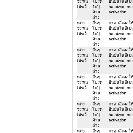
วรรณ
โปรด
ยืนยันในอีเม
เมฆวี
ระบุ
hataiwan.me
ด้าน
activation.
ล่าง
หทัย
อื่นๆ
กรอกอีเมลให้
วรรณ
โปรด
ยืนยันในอีเม
เมฆวี
ระบุ
hataiwan.me
ด้าน
activation.
ล่าง
หทัย
อื่นๆ
กรอกอีเมลให้
วรรณ
โปรด
ยืนยันในอีเม
เมฆวี
ระบุ
hataiwan.me
ด้าน
activation.
ล่าง
หทัย
อื่นๆ
กรอกอีเมลให้
วรรณ
โปรด
ยืนยันในอีเม
เมฆวี
ระบุ
hataiwan.me
ด้าน
activation.
ล่าง
หทัย
อื่นๆ
กรอกอีเมลให้
วรรณ
โปรด
ยืนยันในอีเม
เมฆวี
ระบุ
hataiwan.me
ด้าน
activation.
ล่าง
หทัย
อื่นๆ
กรอกอีเมลให้