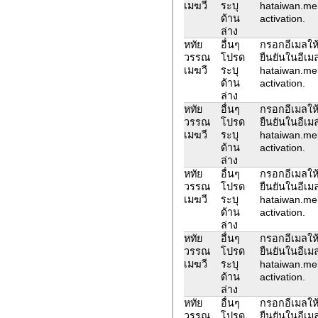
เมฆวี
ระบุ
hataiwan.me
ด้าน
activation.
ล่าง
หทัย
อื่นๆ
กรอกอีเมลให้
วรรณ
โปรด
ยืนยันในอีเม
เมฆวี
ระบุ
hataiwan.me
ด้าน
activation.
ล่าง
หทัย
อื่นๆ
กรอกอีเมลให้
วรรณ
โปรด
ยืนยันในอีเม
เมฆวี
ระบุ
hataiwan.me
ด้าน
activation.
ล่าง
หทัย
อื่นๆ
กรอกอีเมลให้
วรรณ
โปรด
ยืนยันในอีเม
เมฆวี
ระบุ
hataiwan.me
ด้าน
activation.
ล่าง
หทัย
อื่นๆ
กรอกอีเมลให้
วรรณ
โปรด
ยืนยันในอีเม
เมฆวี
ระบุ
hataiwan.me
ด้าน
activation.
ล่าง
หทัย
อื่นๆ
กรอกอีเมลให้
วรรณ
โปรด
ยืนยันในอีเม