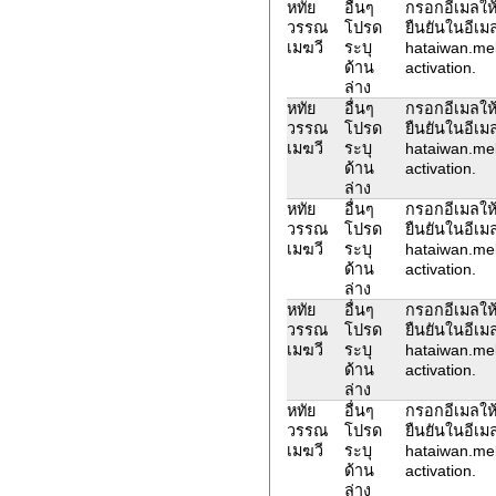
หทัย
อื่นๆ
กรอกอีเมลให้
วรรณ
โปรด
ยืนยันในอีเม
เมฆวี
ระบุ
hataiwan.me
ด้าน
activation.
ล่าง
หทัย
อื่นๆ
กรอกอีเมลให้
วรรณ
โปรด
ยืนยันในอีเม
เมฆวี
ระบุ
hataiwan.me
ด้าน
activation.
ล่าง
หทัย
อื่นๆ
กรอกอีเมลให้
วรรณ
โปรด
ยืนยันในอีเม
เมฆวี
ระบุ
hataiwan.me
ด้าน
activation.
ล่าง
หทัย
อื่นๆ
กรอกอีเมลให้
วรรณ
โปรด
ยืนยันในอีเม
เมฆวี
ระบุ
hataiwan.me
ด้าน
activation.
ล่าง
หทัย
อื่นๆ
กรอกอีเมลให้
วรรณ
โปรด
ยืนยันในอีเม
เมฆวี
ระบุ
hataiwan.me
ด้าน
activation.
ล่าง