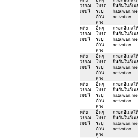
วรรณ
โปรด
ยืนยันในอีเม
เมฆวี
ระบุ
hataiwan.me
ด้าน
activation.
ล่าง
หทัย
อื่นๆ
กรอกอีเมลให้
วรรณ
โปรด
ยืนยันในอีเม
เมฆวี
ระบุ
hataiwan.me
ด้าน
activation.
ล่าง
หทัย
อื่นๆ
กรอกอีเมลให้
วรรณ
โปรด
ยืนยันในอีเม
เมฆวี
ระบุ
hataiwan.me
ด้าน
activation.
ล่าง
หทัย
อื่นๆ
กรอกอีเมลให้
วรรณ
โปรด
ยืนยันในอีเม
เมฆวี
ระบุ
hataiwan.me
ด้าน
activation.
ล่าง
หทัย
อื่นๆ
กรอกอีเมลให้
วรรณ
โปรด
ยืนยันในอีเม
เมฆวี
ระบุ
hataiwan.me
ด้าน
activation.
ล่าง