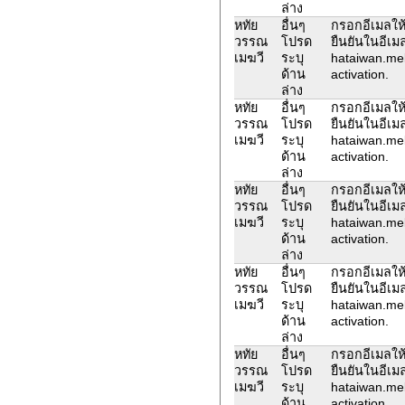
ล่าง
หทัย
อื่นๆ
กรอกอีเมลให้
วรรณ
โปรด
ยืนยันในอีเม
เมฆวี
ระบุ
hataiwan.me
ด้าน
activation.
ล่าง
หทัย
อื่นๆ
กรอกอีเมลให้
วรรณ
โปรด
ยืนยันในอีเม
เมฆวี
ระบุ
hataiwan.me
ด้าน
activation.
ล่าง
หทัย
อื่นๆ
กรอกอีเมลให้
วรรณ
โปรด
ยืนยันในอีเม
เมฆวี
ระบุ
hataiwan.me
ด้าน
activation.
ล่าง
หทัย
อื่นๆ
กรอกอีเมลให้
วรรณ
โปรด
ยืนยันในอีเม
เมฆวี
ระบุ
hataiwan.me
ด้าน
activation.
ล่าง
หทัย
อื่นๆ
กรอกอีเมลให้
วรรณ
โปรด
ยืนยันในอีเม
เมฆวี
ระบุ
hataiwan.me
ด้าน
activation.