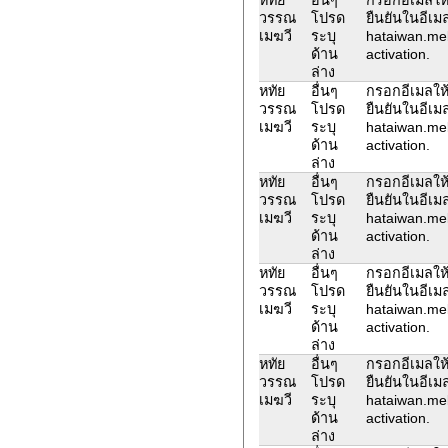
วรรณ
โปรด
ยืนยันในอีเม
เมฆวี
ระบุ
hataiwan.me
ด้าน
activation.
ล่าง
หทัย
อื่นๆ
กรอกอีเมลให้
วรรณ
โปรด
ยืนยันในอีเม
เมฆวี
ระบุ
hataiwan.me
ด้าน
activation.
ล่าง
หทัย
อื่นๆ
กรอกอีเมลให้
วรรณ
โปรด
ยืนยันในอีเม
เมฆวี
ระบุ
hataiwan.me
ด้าน
activation.
ล่าง
หทัย
อื่นๆ
กรอกอีเมลให้
วรรณ
โปรด
ยืนยันในอีเม
เมฆวี
ระบุ
hataiwan.me
ด้าน
activation.
ล่าง
หทัย
อื่นๆ
กรอกอีเมลให้
วรรณ
โปรด
ยืนยันในอีเม
เมฆวี
ระบุ
hataiwan.me
ด้าน
activation.
ล่าง