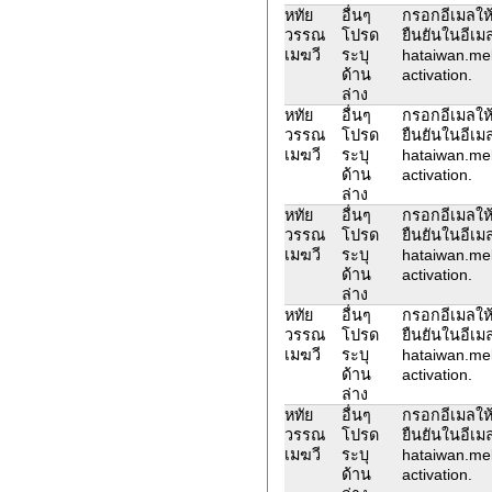
หทัย
อื่นๆ
กรอกอีเมลให้
วรรณ
โปรด
ยืนยันในอีเม
เมฆวี
ระบุ
hataiwan.me
ด้าน
activation.
ล่าง
หทัย
อื่นๆ
กรอกอีเมลให้
วรรณ
โปรด
ยืนยันในอีเม
เมฆวี
ระบุ
hataiwan.me
ด้าน
activation.
ล่าง
หทัย
อื่นๆ
กรอกอีเมลให้
วรรณ
โปรด
ยืนยันในอีเม
เมฆวี
ระบุ
hataiwan.me
ด้าน
activation.
ล่าง
หทัย
อื่นๆ
กรอกอีเมลให้
วรรณ
โปรด
ยืนยันในอีเม
เมฆวี
ระบุ
hataiwan.me
ด้าน
activation.
ล่าง
หทัย
อื่นๆ
กรอกอีเมลให้
วรรณ
โปรด
ยืนยันในอีเม
เมฆวี
ระบุ
hataiwan.me
ด้าน
activation.