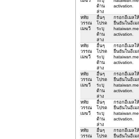
เมฆวี
ระบุ
hataiwan.me
ด้าน
activation.
ล่าง
หทัย
อื่นๆ
กรอกอีเมลให้
วรรณ
โปรด
ยืนยันในอีเม
เมฆวี
ระบุ
hataiwan.me
ด้าน
activation.
ล่าง
หทัย
อื่นๆ
กรอกอีเมลให้
วรรณ
โปรด
ยืนยันในอีเม
เมฆวี
ระบุ
hataiwan.me
ด้าน
activation.
ล่าง
หทัย
อื่นๆ
กรอกอีเมลให้
วรรณ
โปรด
ยืนยันในอีเม
เมฆวี
ระบุ
hataiwan.me
ด้าน
activation.
ล่าง
หทัย
อื่นๆ
กรอกอีเมลให้
วรรณ
โปรด
ยืนยันในอีเม
เมฆวี
ระบุ
hataiwan.me
ด้าน
activation.
ล่าง
หทัย
อื่นๆ
กรอกอีเมลให้
วรรณ
โปรด
ยืนยันในอีเม