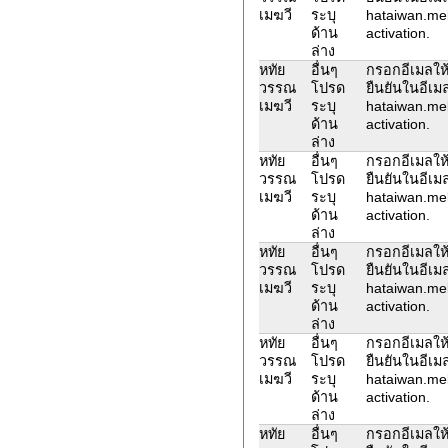
เมฆวี
ระบุ
hataiwan.me
ด้าน
activation.
ล่าง
หทัย
อื่นๆ
กรอกอีเมลให้
วรรณ
โปรด
ยืนยันในอีเม
เมฆวี
ระบุ
hataiwan.me
ด้าน
activation.
ล่าง
หทัย
อื่นๆ
กรอกอีเมลให้
วรรณ
โปรด
ยืนยันในอีเม
เมฆวี
ระบุ
hataiwan.me
ด้าน
activation.
ล่าง
หทัย
อื่นๆ
กรอกอีเมลให้
วรรณ
โปรด
ยืนยันในอีเม
เมฆวี
ระบุ
hataiwan.me
ด้าน
activation.
ล่าง
หทัย
อื่นๆ
กรอกอีเมลให้
วรรณ
โปรด
ยืนยันในอีเม
เมฆวี
ระบุ
hataiwan.me
ด้าน
activation.
ล่าง
หทัย
อื่นๆ
กรอกอีเมลให้