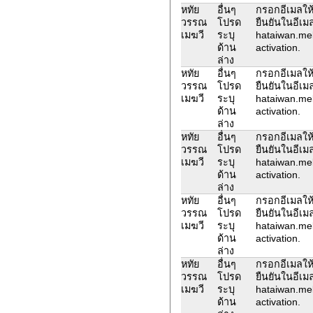
หทัย
อื่นๆ
กรอกอีเมลให้
วรรณ
โปรด
ยืนยันในอีเม
เมฆวี
ระบุ
hataiwan.me
ด้าน
activation.
ล่าง
หทัย
อื่นๆ
กรอกอีเมลให้
วรรณ
โปรด
ยืนยันในอีเม
เมฆวี
ระบุ
hataiwan.me
ด้าน
activation.
ล่าง
หทัย
อื่นๆ
กรอกอีเมลให้
วรรณ
โปรด
ยืนยันในอีเม
เมฆวี
ระบุ
hataiwan.me
ด้าน
activation.
ล่าง
หทัย
อื่นๆ
กรอกอีเมลให้
วรรณ
โปรด
ยืนยันในอีเม
เมฆวี
ระบุ
hataiwan.me
ด้าน
activation.
ล่าง
หทัย
อื่นๆ
กรอกอีเมลให้
วรรณ
โปรด
ยืนยันในอีเม
เมฆวี
ระบุ
hataiwan.me
ด้าน
activation.