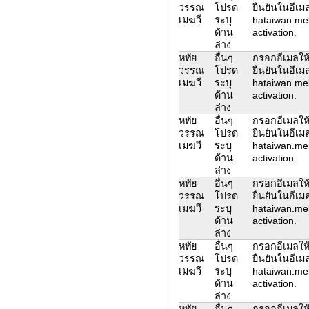
วรรณ
โปรด
ยืนยันในอีเม
เมฆวี
ระบุ
hataiwan.me
ด้าน
activation.
ล่าง
หทัย
อื่นๆ
กรอกอีเมลให้
วรรณ
โปรด
ยืนยันในอีเม
เมฆวี
ระบุ
hataiwan.me
ด้าน
activation.
ล่าง
หทัย
อื่นๆ
กรอกอีเมลให้
วรรณ
โปรด
ยืนยันในอีเม
เมฆวี
ระบุ
hataiwan.me
ด้าน
activation.
ล่าง
หทัย
อื่นๆ
กรอกอีเมลให้
วรรณ
โปรด
ยืนยันในอีเม
เมฆวี
ระบุ
hataiwan.me
ด้าน
activation.
ล่าง
หทัย
อื่นๆ
กรอกอีเมลให้
วรรณ
โปรด
ยืนยันในอีเม
เมฆวี
ระบุ
hataiwan.me
ด้าน
activation.
ล่าง
หทัย
อื่นๆ
กรอกอีเมลให้