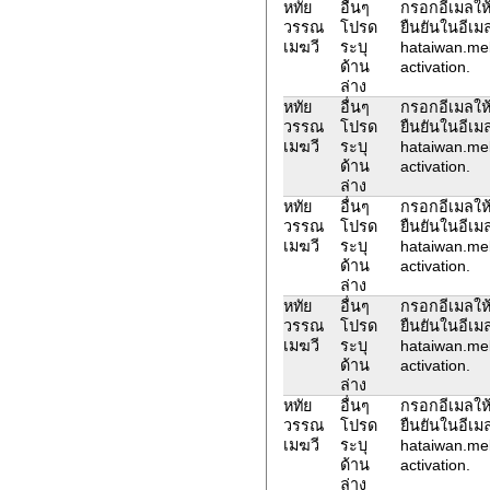
หทัย
อื่นๆ
กรอกอีเมลให้
วรรณ
โปรด
ยืนยันในอีเม
เมฆวี
ระบุ
hataiwan.me
ด้าน
activation.
ล่าง
หทัย
อื่นๆ
กรอกอีเมลให้
วรรณ
โปรด
ยืนยันในอีเม
เมฆวี
ระบุ
hataiwan.me
ด้าน
activation.
ล่าง
หทัย
อื่นๆ
กรอกอีเมลให้
วรรณ
โปรด
ยืนยันในอีเม
เมฆวี
ระบุ
hataiwan.me
ด้าน
activation.
ล่าง
หทัย
อื่นๆ
กรอกอีเมลให้
วรรณ
โปรด
ยืนยันในอีเม
เมฆวี
ระบุ
hataiwan.me
ด้าน
activation.
ล่าง
หทัย
อื่นๆ
กรอกอีเมลให้
วรรณ
โปรด
ยืนยันในอีเม
เมฆวี
ระบุ
hataiwan.me
ด้าน
activation.
ล่าง