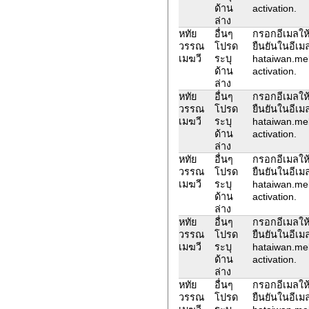
ด้าน
activation.
ล่าง
หทัย
อื่นๆ
กรอกอีเมลให้
วรรณ
โปรด
ยืนยันในอีเม
เมฆวี
ระบุ
hataiwan.me
ด้าน
activation.
ล่าง
หทัย
อื่นๆ
กรอกอีเมลให้
วรรณ
โปรด
ยืนยันในอีเม
เมฆวี
ระบุ
hataiwan.me
ด้าน
activation.
ล่าง
หทัย
อื่นๆ
กรอกอีเมลให้
วรรณ
โปรด
ยืนยันในอีเม
เมฆวี
ระบุ
hataiwan.me
ด้าน
activation.
ล่าง
หทัย
อื่นๆ
กรอกอีเมลให้
วรรณ
โปรด
ยืนยันในอีเม
เมฆวี
ระบุ
hataiwan.me
ด้าน
activation.
ล่าง
หทัย
อื่นๆ
กรอกอีเมลให้
วรรณ
โปรด
ยืนยันในอีเม