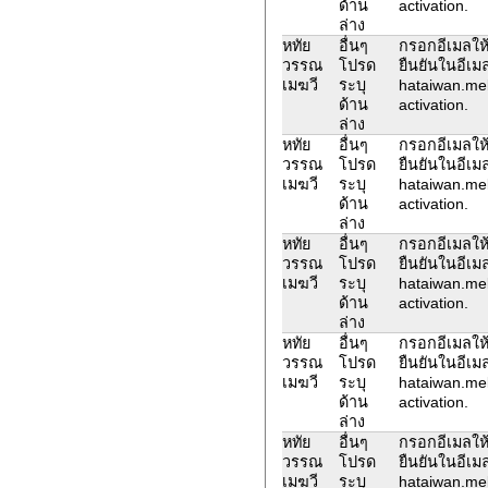
ด้าน
activation.
ล่าง
หทัย
อื่นๆ
กรอกอีเมลให้
วรรณ
โปรด
ยืนยันในอีเม
เมฆวี
ระบุ
hataiwan.me
ด้าน
activation.
ล่าง
หทัย
อื่นๆ
กรอกอีเมลให้
วรรณ
โปรด
ยืนยันในอีเม
เมฆวี
ระบุ
hataiwan.me
ด้าน
activation.
ล่าง
หทัย
อื่นๆ
กรอกอีเมลให้
วรรณ
โปรด
ยืนยันในอีเม
เมฆวี
ระบุ
hataiwan.me
ด้าน
activation.
ล่าง
หทัย
อื่นๆ
กรอกอีเมลให้
วรรณ
โปรด
ยืนยันในอีเม
เมฆวี
ระบุ
hataiwan.me
ด้าน
activation.
ล่าง
หทัย
อื่นๆ
กรอกอีเมลให้
วรรณ
โปรด
ยืนยันในอีเม
เมฆวี
ระบุ
hataiwan.me