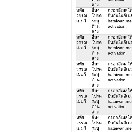
ล่าง
หทัย
อื่นๆ
กรอกอีเมลให้
วรรณ
โปรด
ยืนยันในอีเม
เมฆวี
ระบุ
hataiwan.me
ด้าน
activation.
ล่าง
หทัย
อื่นๆ
กรอกอีเมลให้
วรรณ
โปรด
ยืนยันในอีเม
เมฆวี
ระบุ
hataiwan.me
ด้าน
activation.
ล่าง
หทัย
อื่นๆ
กรอกอีเมลให้
วรรณ
โปรด
ยืนยันในอีเม
เมฆวี
ระบุ
hataiwan.me
ด้าน
activation.
ล่าง
หทัย
อื่นๆ
กรอกอีเมลให้
วรรณ
โปรด
ยืนยันในอีเม
เมฆวี
ระบุ
hataiwan.me
ด้าน
activation.
ล่าง
หทัย
อื่นๆ
กรอกอีเมลให้
วรรณ
โปรด
ยืนยันในอีเม
เมฆวี
ระบุ
hataiwan.me