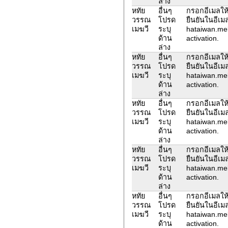
ล่าง
หทัย
อื่นๆ
กรอกอีเมลให้
วรรณ
โปรด
ยืนยันในอีเม
เมฆวี
ระบุ
hataiwan.me
ด้าน
activation.
ล่าง
หทัย
อื่นๆ
กรอกอีเมลให้
วรรณ
โปรด
ยืนยันในอีเม
เมฆวี
ระบุ
hataiwan.me
ด้าน
activation.
ล่าง
หทัย
อื่นๆ
กรอกอีเมลให้
วรรณ
โปรด
ยืนยันในอีเม
เมฆวี
ระบุ
hataiwan.me
ด้าน
activation.
ล่าง
หทัย
อื่นๆ
กรอกอีเมลให้
วรรณ
โปรด
ยืนยันในอีเม
เมฆวี
ระบุ
hataiwan.me
ด้าน
activation.
ล่าง
หทัย
อื่นๆ
กรอกอีเมลให้
วรรณ
โปรด
ยืนยันในอีเม
เมฆวี
ระบุ
hataiwan.me
ด้าน
activation.