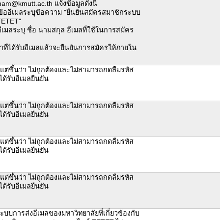
am@kmutt.ac.th แจ้งข้อมูลดังนี้
ข้ออีเมลระบุข้อความ "ยืนยันสมัครสมาชิกระบบ
TETET"
ีเมลระบุ ชื่อ นามสกุล อีเมลที่ใช้ในการสมัคร
น้าที่ได้รับอีเมลแล้วจะยืนยันการสมัครให้ภายใน
 แต่ขึ้นว่า ไม่ถูกต้องและไม่สามารถกดลืมรหัส
ได้รับอีเมลยืนยัน
 แต่ขึ้นว่า ไม่ถูกต้องและไม่สามารถกดลืมรหัส
ได้รับอีเมลยืนยัน
 แต่ขึ้นว่า ไม่ถูกต้องและไม่สามารถกดลืมรหัส
ได้รับอีเมลยืนยัน
 แต่ขึ้นว่า ไม่ถูกต้องและไม่สามารถกดลืมรหัส
ได้รับอีเมลยืนยัน
ระบบการส่งอีเมลของมหาวิทยาลัยที่เกี่ยวข้องกับ