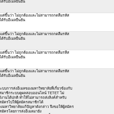
ได้รับอีเมลยืนยัน
 แต่ขึ้นว่า ไม่ถูกต้องและไม่สามารถกดลืมรหัส
ได้รับอีเมลยืนยัน
 แต่ขึ้นว่า ไม่ถูกต้องและไม่สามารถกดลืมรหัส
ได้รับอีเมลยืนยัน
 แต่ขึ้นว่า ไม่ถูกต้องและไม่สามารถกดลืมรหีส
ได้รับอีเมลยืนยัน
 แต่ขึ้นว่า ไม่ถูกต้องและไม่สามารถกดลืมรหัส
ได้รับอีเมลยืนยัน
ระบบการส่งอีเมลของมหาวิทยาลัยที่เกี่ยวข้องกับ
สมาชิกระบบดูผลสอบออนไลน์ TETET ไม่
งานได้ปกติ ทำให้ไม่สามารถส่งลิงค์สำหรับ
สมัครไปให้ผู้สมัครสมาชิกได้
ว่างมหาวิทยาลัยแก้ปัญหาดังกล่าว จึงขอให้ผู้สมัคร
สมัครโดยการส่งอีเมลมายัง