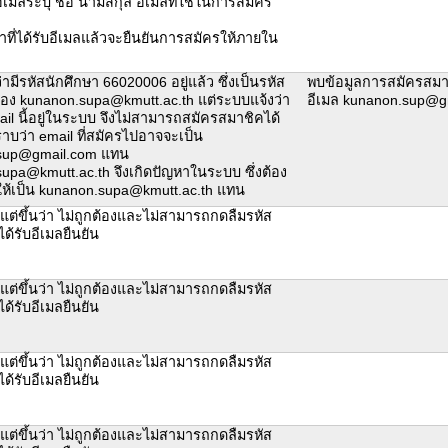
ีเมลระบุ ชื่อ นามสกุล อีเมลที่ใช้ในการสมัคร
น้าที่ได้รับอีเมลแล้วจะยืนยันการสมัครให้ภายใน
ามีรหัสนักศึกษา 66020006 อยู่แล้ว ซึ่งเป็นรหัส
พบข้อมูลการสมัครสมา
อง kunanon.supa@kmutt.ac.th แต่ระบบแจ้งว่า
อีเมล kunanon.sup@g
mail นี้อยู่ในระบบ จึงไม่สามารถสมัครสมาชิคได้
าบว่า email ที่สมัครไปอาจจะเป็น
sup@gmail.com แทน
upa@kmutt.ac.th จึงเกิดปัญหาในระบบ ซึ่งต้อง
นให้เป็น kunanon.supa@kmutt.ac.th แทน
 แต่ขึ้นว่า ไม่ถูกต้องและไม่สามารถกดลืมรหัส
ได้รับอีเมลยืนยัน
 แต่ขึ้นว่า ไม่ถูกต้องและไม่สามารถกดลืมรหัส
ได้รับอีเมลยืนยัน
 แต่ขึ้นว่า ไม่ถูกต้องและไม่สามารถกดลืมรหัส
ได้รับอีเมลยืนยัน
 แต่ขึ้นว่า ไม่ถูกต้องและไม่สามารถกดลืมรหัส