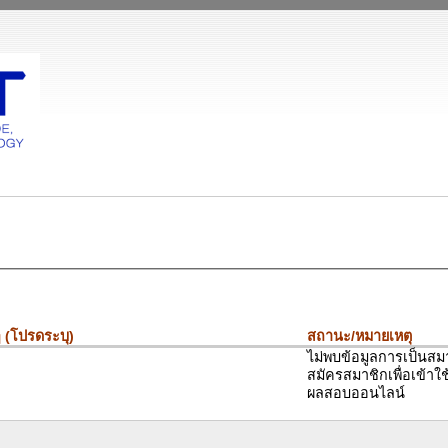
ๆ (โปรดระบุ)
สถานะ/หมายเหตุ
ไม่พบข้อมูลการเป็นสม
สมัครสมาชิกเพื่อเข้าใ
ผลสอบออนไลน์