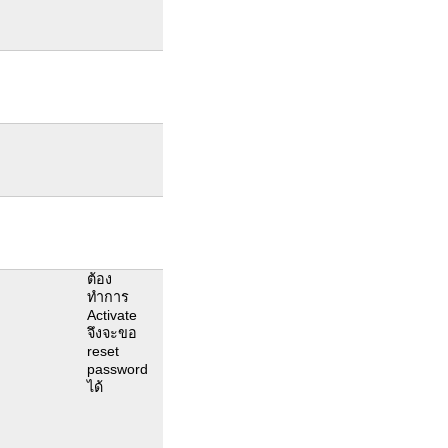
ต้อง
ทำการ
Activate
จึงจะขอ
reset
password
ได้