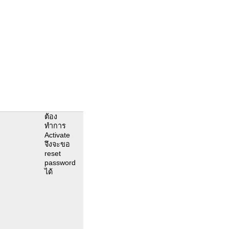
ต้อง
ทำการ
Activate
จึงจะขอ
reset
password
ได้