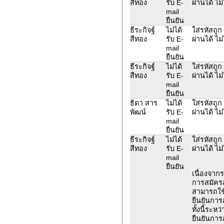
สีทอง
รับ E-
ผ่านได้ ไม่
mail
ยืนยัน
ธีระกิจฐ์
ไม่ได้
ใส่รหัสถูก
สีทอง
รับ E-
ผ่านได้ ไม่
mail
ยืนยัน
ธีระกิจฐ์
ไม่ได้
ใส่รหัสถูก
สีทอง
รับ E-
ผ่านได้ ไม่
mail
ยืนยัน
ธิดา สาร
ไม่ได้
ใส่รหัสถูก
พัฒน์
รับ E-
ผ่านได้ ไม่
mail
ยืนยัน
ธีระกิจฐ์
ไม่ได้
ใส่รหัสถูก
สีทอง
รับ E-
ผ่านได้ ไม่
mail
ยืนยัน
เนื่องจาก
การสมัคร
สามารถใช้
ยืนยันการ
ทั้งนี้ระห
ยืนยันการ