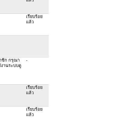
เรียบร้อย
แล้ว
าชิก กรุณา
-
ช้งานระบบดู
เรียบร้อย
แล้ว
เรียบร้อย
แล้ว