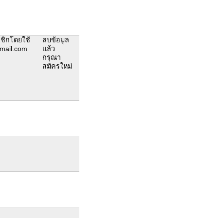
ชิกโดยใช้
ลบข้อมูล
mail.com
แล้ว
กรุณา
สมัครใหม่