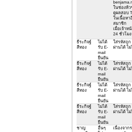
benjama.n
ในช่องห้ว
ดูผลสอบ 
ในเนื้อหาอ
สมาชิก
เมื่อเจ้าห
24 ชั่วโมง
ธีระกิจฐ์
ไม่ได้
ใส่รหัสถูก
สีทอง
รับ E-
ผ่านได้ ไม่
mail
ยืนยัน
ธีระกิจฐ์
ไม่ได้
ใส่รหัสถูก
สีทอง
รับ E-
ผ่านได้ ไม่
mail
ยืนยัน
ธีระกิจฐ์
ไม่ได้
ใส่รหัสถูก
สีทอง
รับ E-
ผ่านได้ ไม่
mail
ยืนยัน
ธีระกิจฐ์
ไม่ได้
ใส่รหัสถูก
สีทอง
รับ E-
ผ่านได้ ไม่
mail
ยืนยัน
ชาญ
อื่นๆ
เนื่องจาก