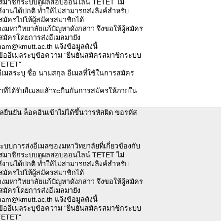
สมาชิกระบบดูผลสอบออนไลน์ TETET ไม่
งานได้ปกติ ทำให้ไม่สามารถส่งลิงค์สำหรับ
สมัครไปให้ผู้สมัครสมาชิกได้
ว่างมหาวิทยาลัยแก้ปัญหาดังกล่าว จึงขอให้ผู้สมัคร
สมัครโดยการส่งอีเมลมายัง
am@kmutt.ac.th แจ้งข้อมูลดังนี้
ข้ออีเมลระบุข้อความ "ยืนยันสมัครสมาชิกระบบ
TETET"
ีเมลระบุ ชื่อ นามสกุล อีเมลที่ใช้ในการสมัคร
น้าที่ได้รับอีเมลแล้วจะยืนยันการสมัครให้ภายใน
มลยืนยัน ล็อคอินเข้าไม่ได้ขึ้นว่ารหัสผิด ขอรหัส
ระบบการส่งอีเมลของมหาวิทยาลัยที่เกี่ยวข้องกับ
สมาชิกระบบดูผลสอบออนไลน์ TETET ไม่
งานได้ปกติ ทำให้ไม่สามารถส่งลิงค์สำหรับ
สมัครไปให้ผู้สมัครสมาชิกได้
ว่างมหาวิทยาลัยแก้ปัญหาดังกล่าว จึงขอให้ผู้สมัคร
สมัครโดยการส่งอีเมลมายัง
am@kmutt.ac.th แจ้งข้อมูลดังนี้
ข้ออีเมลระบุข้อความ "ยืนยันสมัครสมาชิกระบบ
TETET"