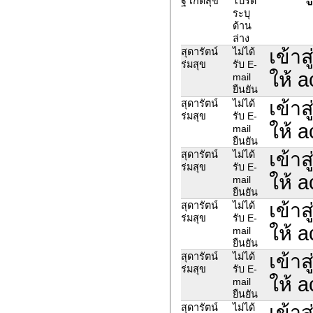
ฐ เกิดสุข
โปรด
ระบุ
ด้าน
ล่าง
เข้าส
สุดารัตน์
ไม่ได้
ร่มสุข
รับ E-
ให้ a
mail
ยืนยัน
เข้าส
สุดารัตน์
ไม่ได้
ร่มสุข
รับ E-
ให้ a
mail
ยืนยัน
เข้าส
สุดารัตน์
ไม่ได้
ร่มสุข
รับ E-
ให้ a
mail
ยืนยัน
เข้าส
สุดารัตน์
ไม่ได้
ร่มสุข
รับ E-
ให้ a
mail
ยืนยัน
เข้าส
สุดารัตน์
ไม่ได้
ร่มสุข
รับ E-
ให้ a
mail
ยืนยัน
เข้าส
สุดารัตน์
ไม่ได้