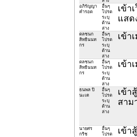
ล่าง
เข้า
อภิรัญญา
อื่นๆ
คำรอด
โปรด
แสดง
ระบุ
ด้าน
ล่าง
เข้าเ
ดลชนก
อื่นๆ
สิทธินนท
โปรด
กร
ระบุ
ด้าน
ล่าง
เข้าเ
ดลชนก
อื่นๆ
สิทธินนท
โปรด
กร
ระบุ
ด้าน
ล่าง
เข้าส
ธนพล ปิ
อื่นๆ
นะเต
โปรด
สามา
ระบุ
ด้าน
ล่าง
เข้า
นายศร
อื่นๆ
กริช
โปรด