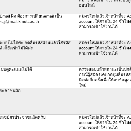
ออนไลน์
mail ผิด ต้องการเปลี่ยนemail เป็น
สมัครใหม่แล้วเจ้าหน้าที่จะ Ac
it.jj@mail.kmutt.ac.th
account ให้ภายใน 24 ชั่วโมง
สามารถเข้าใช้งานได้
่ระบบไม่ได้ค่ะ กดลืมรหัสผ่านเเล้วใส่รหัศ
สมัครใหม่แล้วเจ้าหน้าที่จะ Ac
ล้วก็ยังเข้าไม่ได้ค่ะ
account ให้ภายใน 24 ชั่วโมง
สามารถเข้าใช้งานได้
ะบบดูคะแนนไม่ได้
ตรวจสอบแล้วสถานะเป็นปกติ
กรณีผู้สมัครเคยกดปุ่มลืมรหัส
ติดต่ออีกครั้งเพื่อให้ลบข้อม
ใหม่
ประชาชนผิด
เลขบัตรประชาชนผิดครับ
สมัครใหม่แล้วเจ้าหน้าที่จะ Ac
account ให้ภายใน 24 ชั่วโมง
สามารถเข้าใช้งานได้