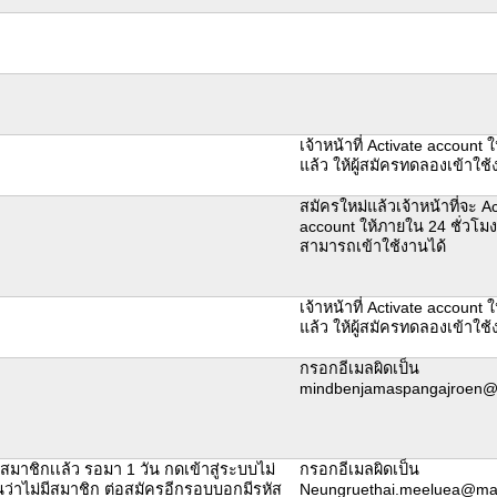
เจ้าหน้าที่ Activate account ใ
แล้ว ให้ผู้สมัครทดลองเข้าใ
สมัครใหม่แล้วเจ้าหน้าที่จะ Ac
account ให้ภายใน 24 ชั่วโมง
สามารถเข้าใช้งานได้
เจ้าหน้าที่ Activate account ใ
แล้ว ให้ผู้สมัครทดลองเข้าใ
กรอกอีเมลผิดเป็น
mindbenjamaspangajroen@
สมาชิกเเล้ว รอมา 1 วัน กดเข้าสู่ระบบไม่
กรอกอีเมลผิดเป็น
ึ้นว่าไม่มีสมาชิก ต่อสมัครอีกรอบบอกมีรหัส
Neungruethai.meeluea@mail