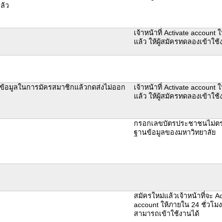
เล้ว
เจ้าหน้าที่ Activate account ใ
แล้ว ให้ผู้สมัครทดลองเข้าใ
้อมูลในการมัครสมาชิกแล้วกดส่งไม่ออก
เจ้าหน้าที่ Activate account ใ
แล้ว ให้ผู้สมัครทดลองเข้าใ
กรอกเลขบัตรประชาชนไม่ตรงก
ฐานข้อมูลของมหาวิทยาลัย
สมัครใหม่แล้วเจ้าหน้าที่จะ Ac
account ให้ภายใน 24 ชั่วโมง
สามารถเข้าใช้งานได้