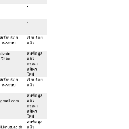
-
-
ห้เรียบร้อย
เรียบร้อย
ช้งานระบบ
แล้ว
tivate
ลบข้อมูล
 จึงจะ
แล้ว
กรุณา
สมัคร
ใหม่
ห้เรียบร้อย
เรียบร้อย
ช้งานระบบ
แล้ว
ลบข้อมูล
gmail.com
แล้ว
กรุณา
สมัคร
ใหม่
ลบข้อมูล
.knutt.ac.th
แล้ว