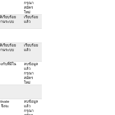
กรุณา
สมัคร
ใหม่
ห้เรียบร้อย
เรียบร้อย
ช้งานระบบ
แล้ว
ห้เรียบร้อย
เรียบร้อย
ช้งานระบบ
แล้ว
ับที่มีใน
ลบข้อมูล
แล้ว
กรุณา
สมัคร
ใหม่
tivate
ลบข้อมูล
 จึงจะ
แล้ว
กรุณา