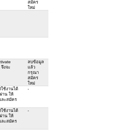
สมัคร
ใหม่
tivate
ลบข้อมูล
 จึงจะ
แล้ว
กรุณา
สมัคร
ใหม่
ใช้งานได้
-
ผ่าน ให้
ูลและสมัคร
ใช้งานได้
-
ผ่าน ให้
ูลและสมัคร