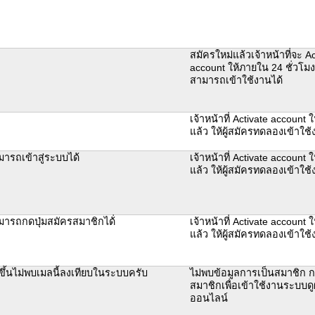
สมัครใหม่แล้วเจ้าหน้าที่จะ Ac
account ให้ภายใน 24 ชั่วโมง
สามารถเข้าใช้งานได้
เจ้าหน้าที่ Activate account ใ
แล้ว ให้ผู้สมัครทดลองเข้าใ
มารถเข้าสู่ระบบได้
เจ้าหน้าที่ Activate account ใ
แล้ว ให้ผู้สมัครทดลองเข้าใ
มารถกดปุ่มสมัครสมาชิกได้่
เจ้าหน้าที่ Activate account ใ
แล้ว ให้ผู้สมัครทดลองเข้าใ
ึ้นไม่พบเมลนี้ลงเทียบในระบบครับ
ไม่พบข้อมูลการเป็นสมาชิก 
สมาชิกเพื่อเข้าใช้งานระบบ
ออนไลน์