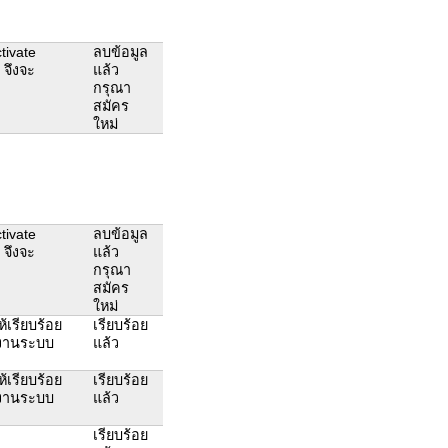
tivate
ลบข้อมูล
 จึงจะ
แล้ว
กรุณา
สมัคร
ใหม่
tivate
ลบข้อมูล
 จึงจะ
แล้ว
กรุณา
สมัคร
ใหม่
ห้เรียบร้อย
เรียบร้อย
ช้งานระบบ
แล้ว
ห้เรียบร้อย
เรียบร้อย
ช้งานระบบ
แล้ว
เรียบร้อย