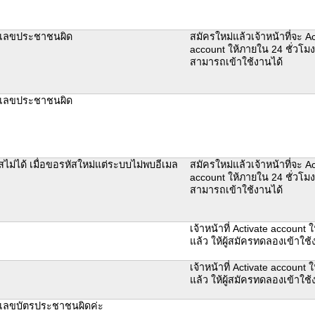
เลขประชาชนผิด
สมัครใหม่แล้วเจ้าหน้าที่จะ Ac
account ให้ภายใน 24 ชั่วโมง
สามารถเข้าใช้งานได้
เลขประชาชนผิด
สไม่ได้ เมื่อขอรหัสใหม่แต่ระบบไม่พบอีเมล
สมัครใหม่แล้วเจ้าหน้าที่จะ Ac
account ให้ภายใน 24 ชั่วโมง
สามารถเข้าใช้งานได้
เจ้าหน้าที่ Activate account ใ
แล้ว ให้ผู้สมัครทดลองเข้าใ
เจ้าหน้าที่ Activate account ใ
แล้ว ให้ผู้สมัครทดลองเข้าใ
เลขบัตรประชาชนผิดค่ะ