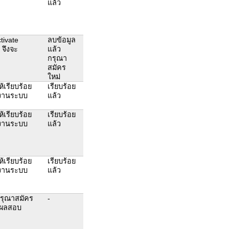
แล้ว
tivate
ลบข้อมูล
 จึงจะ
แล้ว
กรุณา
สมัคร
ใหม่
ห้เรียบร้อย
เรียบร้อย
ช้งานระบบ
แล้ว
ห้เรียบร้อย
เรียบร้อย
ช้งานระบบ
แล้ว
ห้เรียบร้อย
เรียบร้อย
ช้งานระบบ
แล้ว
กรุณาสมัคร
-
ดูผลสอบ