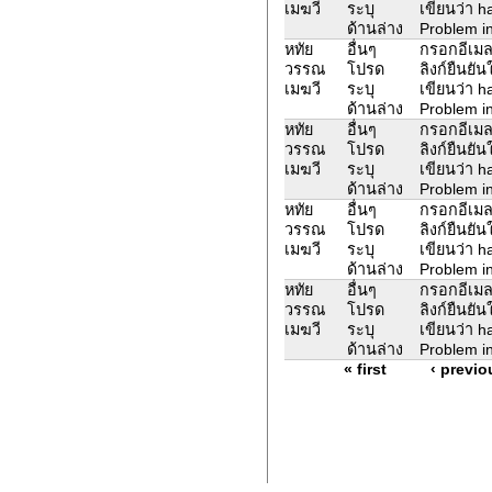
เมฆวี
ระบุ
เขียนว่า 
ด้านล่าง
Problem in
หทัย
อื่นๆ
กรอกอีเมล
วรรณ
โปรด
ลิงก์ยืนยั
เมฆวี
ระบุ
เขียนว่า 
ด้านล่าง
Problem in
หทัย
อื่นๆ
กรอกอีเมล
วรรณ
โปรด
ลิงก์ยืนยั
เมฆวี
ระบุ
เขียนว่า 
ด้านล่าง
Problem in
หทัย
อื่นๆ
กรอกอีเมล
วรรณ
โปรด
ลิงก์ยืนยั
เมฆวี
ระบุ
เขียนว่า 
ด้านล่าง
Problem in
หทัย
อื่นๆ
กรอกอีเมล
วรรณ
โปรด
ลิงก์ยืนยั
เมฆวี
ระบุ
เขียนว่า 
ด้านล่าง
Problem in
« first
‹ previo