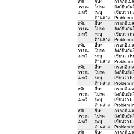
หทัย
อื่นๆ
กรอกอีเมล
วรรณ
โปรด
ลิงก์ยืนยั
เมฆวี
ระบุ
เขียนว่า 
ด้านล่าง
Problem in
หทัย
อื่นๆ
กรอกอีเมล
วรรณ
โปรด
ลิงก์ยืนยั
เมฆวี
ระบุ
เขียนว่า 
ด้านล่าง
Problem in
หทัย
อื่นๆ
กรอกอีเมล
วรรณ
โปรด
ลิงก์ยืนยั
เมฆวี
ระบุ
เขียนว่า 
ด้านล่าง
Problem in
หทัย
อื่นๆ
กรอกอีเมล
วรรณ
โปรด
ลิงก์ยืนยั
เมฆวี
ระบุ
เขียนว่า 
ด้านล่าง
Problem in
หทัย
อื่นๆ
กรอกอีเมล
วรรณ
โปรด
ลิงก์ยืนยั
เมฆวี
ระบุ
เขียนว่า 
ด้านล่าง
Problem in
หทัย
อื่นๆ
กรอกอีเมล
วรรณ
โปรด
ลิงก์ยืนยั
เมฆวี
ระบุ
เขียนว่า 
ด้านล่าง
Problem in
หทัย
อื่นๆ
กรอกอีเมล