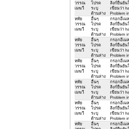
วรรณ
โปรด
ลิงก์ยืนยั
เมฆวี
ระบุ
เขียนว่า 
ด้านล่าง
Problem in
หทัย
อื่นๆ
กรอกอีเมล
วรรณ
โปรด
ลิงก์ยืนยั
เมฆวี
ระบุ
เขียนว่า 
ด้านล่าง
Problem in
หทัย
อื่นๆ
กรอกอีเมล
วรรณ
โปรด
ลิงก์ยืนยั
เมฆวี
ระบุ
เขียนว่า 
ด้านล่าง
Problem in
หทัย
อื่นๆ
กรอกอีเมล
วรรณ
โปรด
ลิงก์ยืนยั
เมฆวี
ระบุ
เขียนว่า 
ด้านล่าง
Problem in
หทัย
อื่นๆ
กรอกอีเมล
วรรณ
โปรด
ลิงก์ยืนยั
เมฆวี
ระบุ
เขียนว่า 
ด้านล่าง
Problem in
หทัย
อื่นๆ
กรอกอีเมล
วรรณ
โปรด
ลิงก์ยืนยั
เมฆวี
ระบุ
เขียนว่า 
ด้านล่าง
Problem in
หทัย
อื่นๆ
กรอกอีเมล
วรรณ
โปรด
ลิงก์ยืนยั