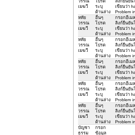
วรรณ
โปรด
ลิงก์ยืนยั
เมฆวี
ระบุ
เขียนว่า 
ด้านล่าง
Problem in
หทัย
อื่นๆ
กรอกอีเมล
วรรณ
โปรด
ลิงก์ยืนยั
เมฆวี
ระบุ
เขียนว่า 
ด้านล่าง
Problem in
หทัย
อื่นๆ
กรอกอีเมล
วรรณ
โปรด
ลิงก์ยืนยั
เมฆวี
ระบุ
เขียนว่า 
ด้านล่าง
Problem in
หทัย
อื่นๆ
กรอกอีเมล
วรรณ
โปรด
ลิงก์ยืนยั
เมฆวี
ระบุ
เขียนว่า 
ด้านล่าง
Problem in
หทัย
อื่นๆ
กรอกอีเมล
วรรณ
โปรด
ลิงก์ยืนยั
เมฆวี
ระบุ
เขียนว่า 
ด้านล่าง
Problem in
หทัย
อื่นๆ
กรอกอีเมล
วรรณ
โปรด
ลิงก์ยืนยั
เมฆวี
ระบุ
เขียนว่า 
ด้านล่าง
Problem in
บัญชา
กรอก
ธรรม
ข้อมูล