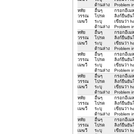
ด้านล่าง
Problem in
หทัย
อื่นๆ
กรอกอีเมล
วรรณ
โปรด
ลิงก์ยืนยั
เมฆวี
ระบุ
เขียนว่า 
ด้านล่าง
Problem in
หทัย
อื่นๆ
กรอกอีเมล
วรรณ
โปรด
ลิงก์ยืนยั
เมฆวี
ระบุ
เขียนว่า 
ด้านล่าง
Problem in
หทัย
อื่นๆ
กรอกอีเมล
วรรณ
โปรด
ลิงก์ยืนยั
เมฆวี
ระบุ
เขียนว่า 
ด้านล่าง
Problem in
หทัย
อื่นๆ
กรอกอีเมล
วรรณ
โปรด
ลิงก์ยืนยั
เมฆวี
ระบุ
เขียนว่า 
ด้านล่าง
Problem in
หทัย
อื่นๆ
กรอกอีเมล
วรรณ
โปรด
ลิงก์ยืนยั
เมฆวี
ระบุ
เขียนว่า 
ด้านล่าง
Problem in
หทัย
อื่นๆ
กรอกอีเมล
วรรณ
โปรด
ลิงก์ยืนยั
เมฆวี
ระบุ
เขียนว่า 