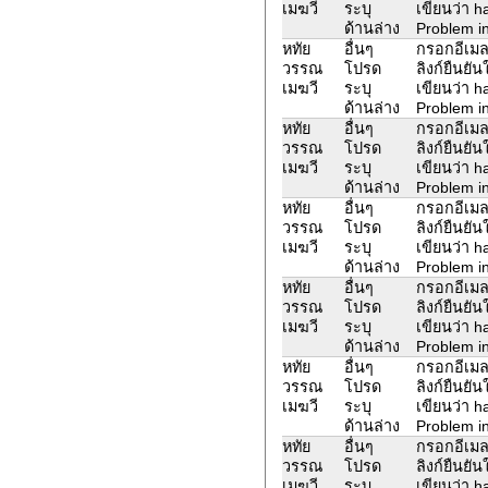
เมฆวี
ระบุ
เขียนว่า 
ด้านล่าง
Problem in
หทัย
อื่นๆ
กรอกอีเมล
วรรณ
โปรด
ลิงก์ยืนยั
เมฆวี
ระบุ
เขียนว่า 
ด้านล่าง
Problem in
หทัย
อื่นๆ
กรอกอีเมล
วรรณ
โปรด
ลิงก์ยืนยั
เมฆวี
ระบุ
เขียนว่า 
ด้านล่าง
Problem in
หทัย
อื่นๆ
กรอกอีเมล
วรรณ
โปรด
ลิงก์ยืนยั
เมฆวี
ระบุ
เขียนว่า 
ด้านล่าง
Problem in
หทัย
อื่นๆ
กรอกอีเมล
วรรณ
โปรด
ลิงก์ยืนยั
เมฆวี
ระบุ
เขียนว่า 
ด้านล่าง
Problem in
หทัย
อื่นๆ
กรอกอีเมล
วรรณ
โปรด
ลิงก์ยืนยั
เมฆวี
ระบุ
เขียนว่า 
ด้านล่าง
Problem in
หทัย
อื่นๆ
กรอกอีเมล
วรรณ
โปรด
ลิงก์ยืนยั
เมฆวี
ระบุ
เขียนว่า 