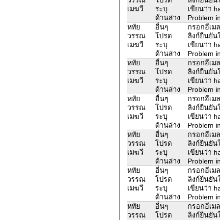
เมฆวี
ระบุ
เขียนว่า 
ด้านล่าง
Problem in
หทัย
อื่นๆ
กรอกอีเมล
วรรณ
โปรด
ลิงก์ยืนยั
เมฆวี
ระบุ
เขียนว่า 
ด้านล่าง
Problem in
หทัย
อื่นๆ
กรอกอีเมล
วรรณ
โปรด
ลิงก์ยืนยั
เมฆวี
ระบุ
เขียนว่า 
ด้านล่าง
Problem in
หทัย
อื่นๆ
กรอกอีเมล
วรรณ
โปรด
ลิงก์ยืนยั
เมฆวี
ระบุ
เขียนว่า 
ด้านล่าง
Problem in
หทัย
อื่นๆ
กรอกอีเมล
วรรณ
โปรด
ลิงก์ยืนยั
เมฆวี
ระบุ
เขียนว่า 
ด้านล่าง
Problem in
หทัย
อื่นๆ
กรอกอีเมล
วรรณ
โปรด
ลิงก์ยืนยั
เมฆวี
ระบุ
เขียนว่า 
ด้านล่าง
Problem in
หทัย
อื่นๆ
กรอกอีเมล
วรรณ
โปรด
ลิงก์ยืนยั