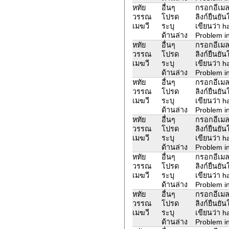
หทัย
อื่นๆ
กรอกอีเมล
วรรณ
โปรด
ลิงก์ยืนยั
เมฆวี
ระบุ
เขียนว่า 
ด้านล่าง
Problem in
หทัย
อื่นๆ
กรอกอีเมล
วรรณ
โปรด
ลิงก์ยืนยั
เมฆวี
ระบุ
เขียนว่า 
ด้านล่าง
Problem in
หทัย
อื่นๆ
กรอกอีเมล
วรรณ
โปรด
ลิงก์ยืนยั
เมฆวี
ระบุ
เขียนว่า 
ด้านล่าง
Problem in
หทัย
อื่นๆ
กรอกอีเมล
วรรณ
โปรด
ลิงก์ยืนยั
เมฆวี
ระบุ
เขียนว่า 
ด้านล่าง
Problem in
หทัย
อื่นๆ
กรอกอีเมล
วรรณ
โปรด
ลิงก์ยืนยั
เมฆวี
ระบุ
เขียนว่า 
ด้านล่าง
Problem in
หทัย
อื่นๆ
กรอกอีเมล
วรรณ
โปรด
ลิงก์ยืนยั
เมฆวี
ระบุ
เขียนว่า 
ด้านล่าง
Problem in