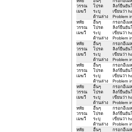
หทัย
อื่นๆ
กรอกอีเมล
วรรณ
โปรด
ลิงก์ยืนยั
เมฆวี
ระบุ
เขียนว่า 
ด้านล่าง
Problem in
หทัย
อื่นๆ
กรอกอีเมล
วรรณ
โปรด
ลิงก์ยืนยั
เมฆวี
ระบุ
เขียนว่า 
ด้านล่าง
Problem in
หทัย
อื่นๆ
กรอกอีเมล
วรรณ
โปรด
ลิงก์ยืนยั
เมฆวี
ระบุ
เขียนว่า 
ด้านล่าง
Problem in
หทัย
อื่นๆ
กรอกอีเมล
วรรณ
โปรด
ลิงก์ยืนยั
เมฆวี
ระบุ
เขียนว่า 
ด้านล่าง
Problem in
หทัย
อื่นๆ
กรอกอีเมล
วรรณ
โปรด
ลิงก์ยืนยั
เมฆวี
ระบุ
เขียนว่า 
ด้านล่าง
Problem in
หทัย
อื่นๆ
กรอกอีเมล
วรรณ
โปรด
ลิงก์ยืนยั
เมฆวี
ระบุ
เขียนว่า 
ด้านล่าง
Problem in
หทัย
อื่นๆ
กรอกอีเมล