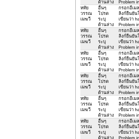
ด้านล่าง
Problem in
หทัย
อื่นๆ
กรอกอีเมล
วรรณ
โปรด
ลิงก์ยืนยั
เมฆวี
ระบุ
เขียนว่า 
ด้านล่าง
Problem in
หทัย
อื่นๆ
กรอกอีเมล
วรรณ
โปรด
ลิงก์ยืนยั
เมฆวี
ระบุ
เขียนว่า 
ด้านล่าง
Problem in
หทัย
อื่นๆ
กรอกอีเมล
วรรณ
โปรด
ลิงก์ยืนยั
เมฆวี
ระบุ
เขียนว่า 
ด้านล่าง
Problem in
หทัย
อื่นๆ
กรอกอีเมล
วรรณ
โปรด
ลิงก์ยืนยั
เมฆวี
ระบุ
เขียนว่า 
ด้านล่าง
Problem in
หทัย
อื่นๆ
กรอกอีเมล
วรรณ
โปรด
ลิงก์ยืนยั
เมฆวี
ระบุ
เขียนว่า 
ด้านล่าง
Problem in
หทัย
อื่นๆ
กรอกอีเมล
วรรณ
โปรด
ลิงก์ยืนยั
เมฆวี
ระบุ
เขียนว่า 
ด้านล่าง
Problem in