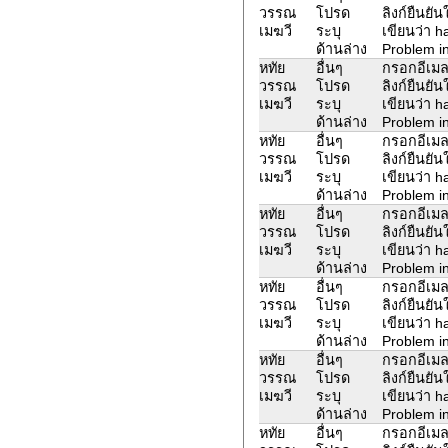
วรรณ
โปรด
ลิงก์ยืนยั
เมฆวี
ระบุ
เขียนว่า 
ด้านล่าง
Problem in
หทัย
อื่นๆ
กรอกอีเมล
วรรณ
โปรด
ลิงก์ยืนยั
เมฆวี
ระบุ
เขียนว่า 
ด้านล่าง
Problem in
หทัย
อื่นๆ
กรอกอีเมล
วรรณ
โปรด
ลิงก์ยืนยั
เมฆวี
ระบุ
เขียนว่า 
ด้านล่าง
Problem in
หทัย
อื่นๆ
กรอกอีเมล
วรรณ
โปรด
ลิงก์ยืนยั
เมฆวี
ระบุ
เขียนว่า 
ด้านล่าง
Problem in
หทัย
อื่นๆ
กรอกอีเมล
วรรณ
โปรด
ลิงก์ยืนยั
เมฆวี
ระบุ
เขียนว่า 
ด้านล่าง
Problem in
หทัย
อื่นๆ
กรอกอีเมล
วรรณ
โปรด
ลิงก์ยืนยั
เมฆวี
ระบุ
เขียนว่า 
ด้านล่าง
Problem in
หทัย
อื่นๆ
กรอกอีเมล