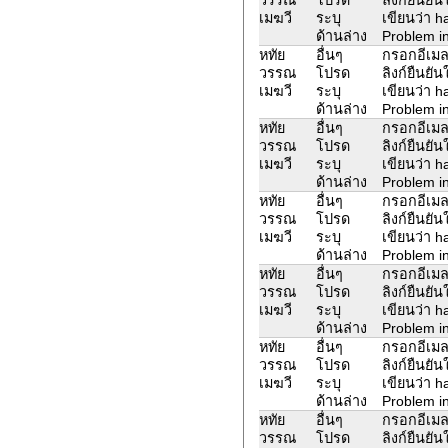
เมฆวี
ระบุ
เขียนว่า 
ด้านล่าง
Problem in
หทัย
อื่นๆ
กรอกอีเมล
วรรณ
โปรด
ลิงก์ยืนยั
เมฆวี
ระบุ
เขียนว่า 
ด้านล่าง
Problem in
หทัย
อื่นๆ
กรอกอีเมล
วรรณ
โปรด
ลิงก์ยืนยั
เมฆวี
ระบุ
เขียนว่า 
ด้านล่าง
Problem in
หทัย
อื่นๆ
กรอกอีเมล
วรรณ
โปรด
ลิงก์ยืนยั
เมฆวี
ระบุ
เขียนว่า 
ด้านล่าง
Problem in
หทัย
อื่นๆ
กรอกอีเมล
วรรณ
โปรด
ลิงก์ยืนยั
เมฆวี
ระบุ
เขียนว่า 
ด้านล่าง
Problem in
หทัย
อื่นๆ
กรอกอีเมล
วรรณ
โปรด
ลิงก์ยืนยั
เมฆวี
ระบุ
เขียนว่า 
ด้านล่าง
Problem in
หทัย
อื่นๆ
กรอกอีเมล
วรรณ
โปรด
ลิงก์ยืนยั