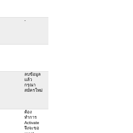
-
ลบข้อมูล
แล้ว
กรุณา
สมัครใหม่
ต้อง
ทำการ
Activate
จึงจะขอ