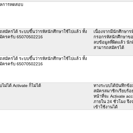
ผลการทดสอบ
สมัครได้ ระบบขึ้นว่ารหัสนักศึกษาใช้ไปแล้ว ทั้ง
เนื่องจากมีนักศึกษารห
ยสมัครครับ 65070502216
กรอกรหัสนักศึกษาขอ
ลบข้อมูลที่ผิดแล้ว นั
สามารถสมัครได้
สมัครได้ ระบบขึ้นว่ารหัสนักศึกษาใช้ไปแล้ว ทั้ง
ยสมัครครับ 65070502216
บไม่ได้ Activate ก็ไม่ได้
ทางระบบได้บันทึกข้อ
สมัครสมาชิกเรียบร้อย
หน้าที่จะ Activate acc
ภายใน 24 ชั่วโมง จึ
เข้าใช้งานได้