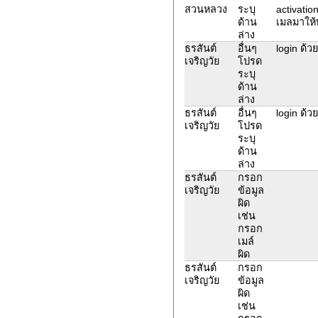
สวนหลวง
ระบุ
activatio
ด้าน
เมลมาให้ท
ล่าง
ธรสันต์
อื่นๆ
login ด้วย
เจริญวัย
โปรด
ระบุ
ด้าน
ล่าง
ธรสันต์
อื่นๆ
login ด้วย
เจริญวัย
โปรด
ระบุ
ด้าน
ล่าง
ธรสันต์
กรอก
เจริญวัย
ข้อมูล
ผิด
เช่น
กรอก
เมล์
ผิด
ธรสันต์
กรอก
เจริญวัย
ข้อมูล
ผิด
เช่น