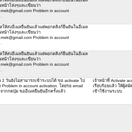
็นหน้าโล่งๆและเขียนว่า
.mek@gmail.com Problem in account
.
ให้ส่งอีเมลยืนยันแล้วแต่พอกดลิงก์ยืนยันในอีเมล
็นหน้าโล่งๆและเขียนว่า
.mek@gmail.com Problem in account
.
ให้ส่งอีเมลยืนยันแล้วแต่พอกดลิงก์ยืนยันในอีเมล
็นหน้าโล่งๆและเขียนว่า
.mek@gmail.com Problem in account
.
 2 วันยังไม่สามารถเข้าระบบได้ ขอ activate ไป
เจ้าหน้าที่ Activate ac
่า Problem in account activation. โดยรอ email
เรียบร้อยแล้ว ให้ผู้ส
งจากกดปุ่ม ขออีเมลยืนยันอีกครั้งแล้ว
เข้าใช้งานระบบ