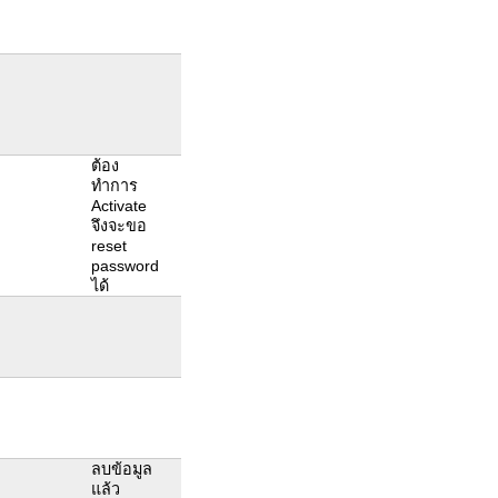
ต้อง
ทำการ
Activate
จึงจะขอ
reset
password
ได้
ลบข้อมูล
แล้ว