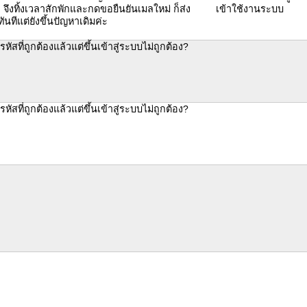
n จึงทิ้งเวลาสักพักและกดขอยืนยันเมลใหม่ ก็ส่ง
เข้าใช้งานระบบ
ันทีแต่ยังขึ้นปัญหาเดิมค่ะ
รหัสที่ถูกต้องแล้วแต่ขึ้นเข้าสู่ระบบไม่ถูกต้อง?
รหัสที่ถูกต้องแล้วแต่ขึ้นเข้าสู่ระบบไม่ถูกต้อง?