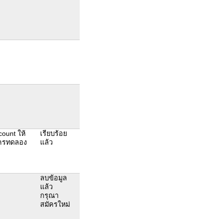
count ให้
เรียบร้อย
มัครทดลอง
แล้ว
ลบข้อมูล
แล้ว
กรุณา
สมัครใหม่