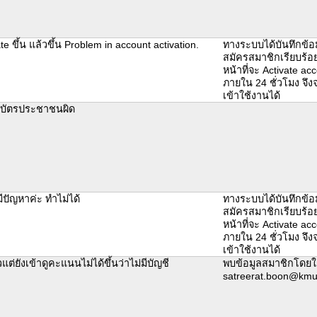
te ขึ้น แล้วขึ้น Problem in account activation.
ทางระบบได้บันทึกข้อ
สมัครสมาชิกเรียบร้อย
หน้าที่จะ Activate acc
ภายใน 24 ชั่วโมง จึ
เข้าใช้งานได้
บัตรประชาชนผิด
มีปัญหาค่ะ ทำไม่ได้
ทางระบบได้บันทึกข้อ
สมัครสมาชิกเรียบร้อย
หน้าที่จะ Activate acc
ภายใน 24 ชั่วโมง จึ
เข้าใช้งานได้
แต่ยังเข้าดูคะแนนไม่ได้ขึ้นว่าไม่มีบัญชี
พบข้อมูลสมาชิกโดยใช
satreerat.boon@kmut