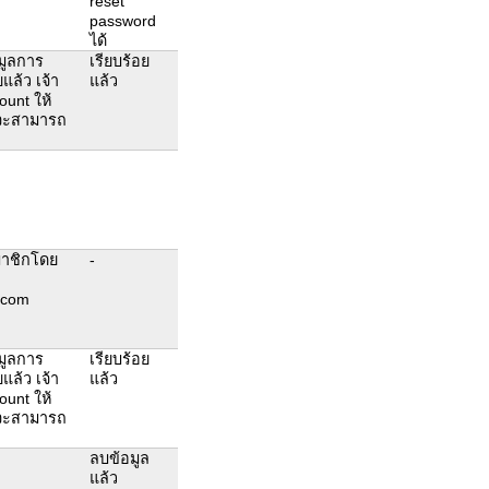
reset
password
ได้
มูลการ
เรียบร้อย
แล้ว เจ้า
แล้ว
ount ให้
งจะสามารถ
มาชิกโดย
-
.com
มูลการ
เรียบร้อย
แล้ว เจ้า
แล้ว
ount ให้
งจะสามารถ
ลบข้อมูล
แล้ว