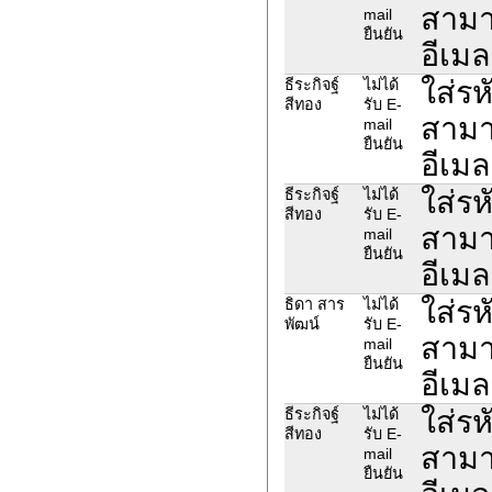
สามา
mail
ยืนยัน
อีเมล
ใส่รห
ธีระกิจฐ์
ไม่ได้
สีทอง
รับ E-
สามา
mail
ยืนยัน
อีเมล
ใส่รห
ธีระกิจฐ์
ไม่ได้
สีทอง
รับ E-
สามา
mail
ยืนยัน
อีเมล
ใส่รห
ธิดา สาร
ไม่ได้
พัฒน์
รับ E-
สามา
mail
ยืนยัน
อีเมล
ใส่รห
ธีระกิจฐ์
ไม่ได้
สีทอง
รับ E-
สามา
mail
ยืนยัน