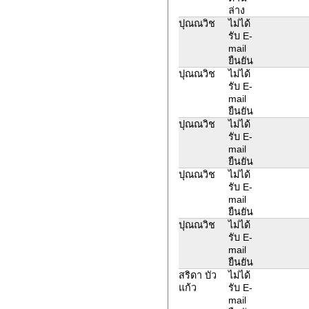
ล่าง
ปุณณวิช
ไม่ได้
รับ E-
mail
ยืนยัน
ปุณณวิช
ไม่ได้
รับ E-
mail
ยืนยัน
ปุณณวิช
ไม่ได้
รับ E-
mail
ยืนยัน
ปุณณวิช
ไม่ได้
รับ E-
mail
ยืนยัน
ปุณณวิช
ไม่ได้
รับ E-
mail
ยืนยัน
สริดา บัว
ไม่ได้
แก้ว
รับ E-
mail