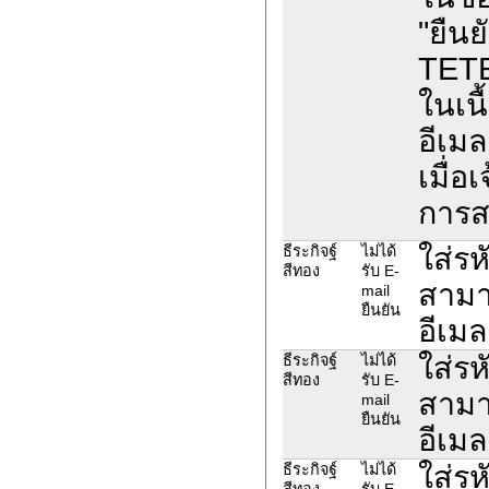
"ยืน
TET
ในเนื
อีเม
เมื่อ
การส
ใส่รห
ธีระกิจฐ์
ไม่ได้
สีทอง
รับ E-
สามา
mail
ยืนยัน
อีเมล
ใส่รห
ธีระกิจฐ์
ไม่ได้
สีทอง
รับ E-
สามา
mail
ยืนยัน
อีเมล
ใส่รห
ธีระกิจฐ์
ไม่ได้
สีทอง
รับ E-