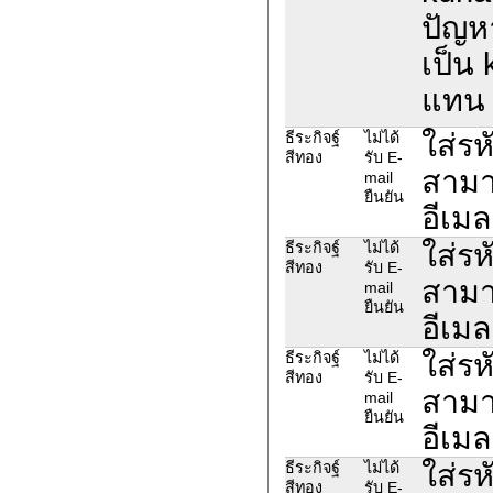
ปัญหา
เป็น
แทน
ใส่รห
ธีระกิจฐ์
ไม่ได้
สีทอง
รับ E-
สามา
mail
ยืนยัน
อีเมล
ใส่รห
ธีระกิจฐ์
ไม่ได้
สีทอง
รับ E-
สามา
mail
ยืนยัน
อีเมล
ใส่รห
ธีระกิจฐ์
ไม่ได้
สีทอง
รับ E-
สามา
mail
ยืนยัน
อีเมล
ใส่รห
ธีระกิจฐ์
ไม่ได้
สีทอง
รับ E-