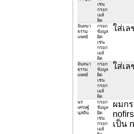
เช่น
กรอก
เมล์
ผิด
ใส่เ
จันทนา
กรอก
ธรรม
ข้อมูล
แพทย์
ผิด
เช่น
กรอก
เมล์
ผิด
ใส่เ
จันทนา
กรอก
ธรรม
ข้อมูล
แพทย์
ผิด
เช่น
กรอก
เมล์
ผิด
ผมกรอ
นร
กรอก
เศรษฐ์
ข้อมูล
nofir
นุสดิน
ผิด
เช่น
เป็น 
กรอก
เมล์