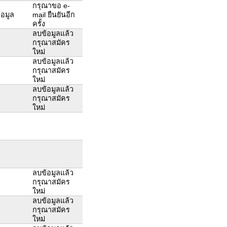
กรุณาขอ e-
้อมูล
mail ยืนยันอีก
ครั้ง
ลบข้อมูลแล้ว
กรุณาสมัคร
ใหม่
ลบข้อมูลแล้ว
กรุณาสมัคร
ใหม่
ลบข้อมูลแล้ว
กรุณาสมัคร
ใหม่
ลบข้อมูลแล้ว
กรุณาสมัคร
ใหม่
ลบข้อมูลแล้ว
กรุณาสมัคร
ใหม่