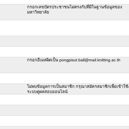
กรอกเลขบัตรประชาชนไม่ตรงกับที่มีในฐานข้อมูลของ
มหาวิทยาลัย
กรอกอีเมลผิดเป็น pongpisut.ball@mail.knitting.ac.th
ไม่พบข้อมูลการเป็นสมาชิก กรุณาสมัครสมาชิกเพื่อเข้าใช
ระบบดูผลสอบออนไลน์