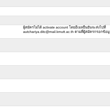
ผู้สมัครไม่ได้ activate account โดยอีเมลยืนยันจะส่งไปที่
autchariya.ditc@mail.kmutt.ac.th ตามที่ผู้สมัครกรอกข้อม