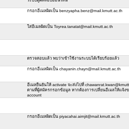
กรอกอีเมลผิดเป็น benzyapha.benz@mail.kmutt.ac.th
ใส่อีเมลผิดเป็น Toyrea.tanatat@mail.kmutt.ac.th
ตรวจสอบแล้ว พบว่าเข้าใช้งานระบบได้เรียบร้อยแล้ว
กรอกอีเมลผิดเป็น chayanin.chayn@mail.kmutt.ac.th
อีเมลยืนยันให้ activate จะส่งไปที่ chawanrat.kwan@kmutt
ตามที่ผู้สมัครกรอกข้อมูล หากต้องการเปลี่ยนอีเมลให้แจ้
account
กรอกอีเมลผิดเป็น piyacahai.aimjit@mail.kmutt.ac.th