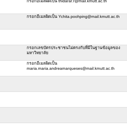
กรอกอีเมลผิดเป็น thidarar.r@mail.kmutt.ac.th
กรอกอีเมลผิดเป็น Ychita.poohping@mail.kmutt.ac.th
กรอกเลขบัตรประชาชนไม่ตรงกับที่มีในฐานข้อมูลของ
มหาวิทยาลัย
กรอกอีเมลผิดเป็น
maria.maria.andreamarqueses@mail.kmutt.ac.th