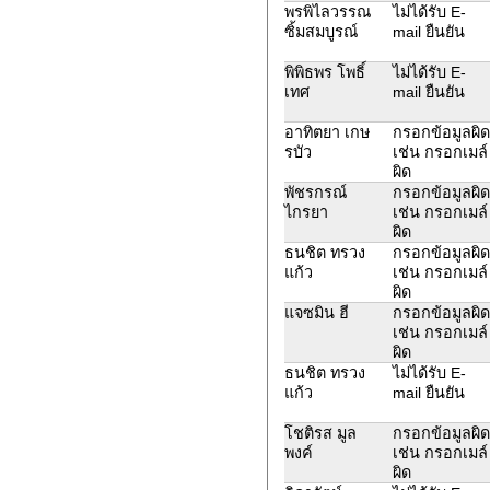
พรพิไลวรรณ
ไม่ได้รับ E-
ซิ้มสมบูรณ์
mail ยืนยัน
พิพิธพร โพธิ์
ไม่ได้รับ E-
เทศ
mail ยืนยัน
อาทิตยา เกษ
กรอกข้อมูลผิด
รบัว
เช่น กรอกเมล์
ผิด
พัชรกรณ์
กรอกข้อมูลผิด
ไกรยา
เช่น กรอกเมล์
ผิด
ธนชิต ทรวง
กรอกข้อมูลผิด
แก้ว
เช่น กรอกเมล์
ผิด
แจซมิน ฮี
กรอกข้อมูลผิด
เช่น กรอกเมล์
ผิด
ธนชิต ทรวง
ไม่ได้รับ E-
แก้ว
mail ยืนยัน
โชติรส มูล
กรอกข้อมูลผิด
พงค์
เช่น กรอกเมล์
ผิด