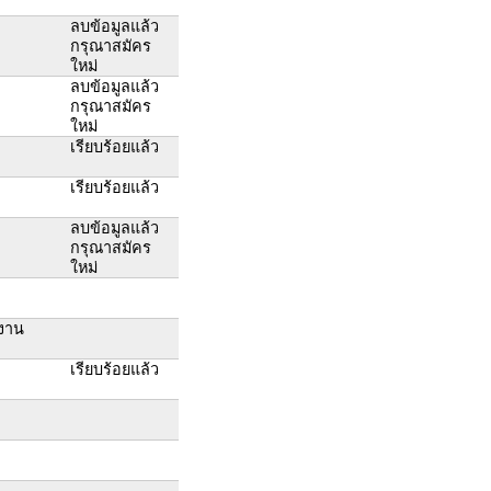
ลบข้อมูลแล้ว
กรุณาสมัคร
ใหม่
ลบข้อมูลแล้ว
กรุณาสมัคร
ใหม่
เรียบร้อยแล้ว
เรียบร้อยแล้ว
ลบข้อมูลแล้ว
กรุณาสมัคร
ใหม่
้งาน
เรียบร้อยแล้ว