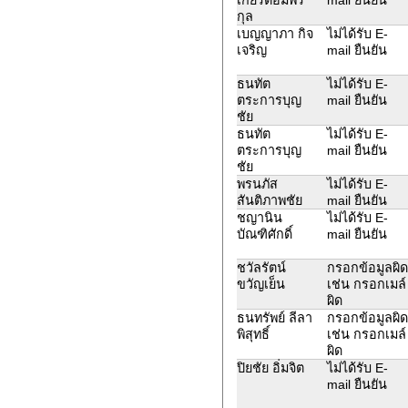
กุล
เบญญาภา กิจ
ไม่ได้รับ E-
เจริญ
mail ยืนยัน
ธนทัต
ไม่ได้รับ E-
ตระการบุญ
mail ยืนยัน
ชัย
ธนทัต
ไม่ได้รับ E-
ตระการบุญ
mail ยืนยัน
ชัย
พรนภัส
ไม่ได้รับ E-
สันติภาพชัย
mail ยืนยัน
ชญานิน
ไม่ได้รับ E-
บัณฑิศักดิ์
mail ยืนยัน
ชวัลรัตน์
กรอกข้อมูลผิด
ขวัญเย็น
เช่น กรอกเมล์
ผิด
ธนทรัพย์ ลีลา
กรอกข้อมูลผิด
พิสุทธิ์
เช่น กรอกเมล์
ผิด
ปิยชัย อิ่มจิต
ไม่ได้รับ E-
mail ยืนยัน