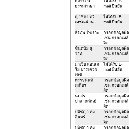
ธิดารัตน์
ไม่ได้รับ E-
ธรรมทักษา
mail ยืนยัน
ญาชิตา ทวี
ไม่ได้รับ E-
เดชณน่าน
mail ยืนยัน
สิรภพ ไพเราะ
กรอกข้อมูลผิด
เช่น กรอกเมล์
ผิด
ชินดนัย สุ
กรอกข้อมูลผิด
วาท
เช่น กรอกเมล์
ผิด
มาเรีย แอนเด
ไม่ได้รับ E-
รีย มารเควซ
mail ยืนยัน
เซซ
พรรษนันท์
กรอกข้อมูลผิด
เสถียร
เช่น กรอกเมล์
ผิด
นภสร
กรอกข้อมูลผิด
ปาสาณพันธ์
เช่น กรอกเมล์
ผิด
ปพิชญา คง
กรอกข้อมูลผิด
อินทร์
เช่น กรอกเมล์
ผิด
ปพิชญา คง
กรอกข้อมูลผิด