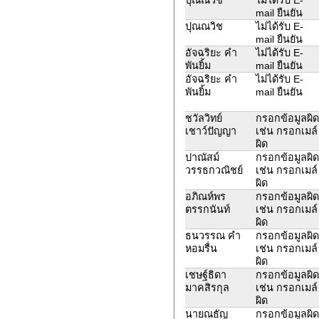
mail ยืนยัน
ปุณณวิช
ไม่ได้รับ E-
mail ยืนยัน
อัจฉริยะ คำ
ไม่ได้รับ E-
พันยิ้ม
mail ยืนยัน
อัจฉริยะ คำ
ไม่ได้รับ E-
พันยิ้ม
mail ยืนยัน
ชวัลวิทย์
กรอกข้อมูลผิด
เชาว์ปัญญา
เช่น กรอกเมล์
ผิด
ปาณัสม์
กรอกข้อมูลผิด
วรรธกวณิชย์
เช่น กรอกเมล์
ผิด
อภิณห์พร
กรอกข้อมูลผิด
ตรรกนันท์
เช่น กรอกเมล์
ผิด
ธนวรรณ คำ
กรอกข้อมูลผิด
หอมรื่น
เช่น กรอกเมล์
ผิด
เชษฐ์ธิดา
กรอกข้อมูลผิด
มาคสิรกุล
เช่น กรอกเมล์
ผิด
นายณธัญ
กรอกข้อมูลผิด