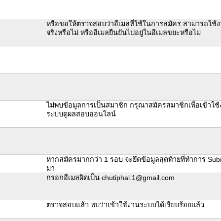
หรือขอให้ตรวจสอบว่าอีเมลที่ใช้ในการสมัคร สามารถใช้ง
จริงหรือไม่ หรืออีเมลยืนยันไปอยู่ในอีเมลขยะหรือไม่
ไม่พบข้อมูลการเป็นสมาชิก กรุณาสมัครสมาชิกเพื่อเข้าใช
ระบบดูผลสอบออนไลน์
หากสมัครมากกว่า 1 รอบ จะยึดข้อมูลสุดท้ายที่ทำการ Subm
มา
กรอกอีเมลผิดเป็น chutiphal.1@gmail.com
ตรวจสอบแล้ว พบว่าเข้าใช้งานระบบได้เรียบร้อยแล้ว