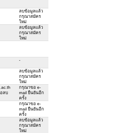
ลบข้อมูลแล้ว
กรุณาสมัคร
ใหม่
ลบข้อมูลแล้ว
กรุณาสมัคร
ใหม่
-
ลบข้อมูลแล้ว
กรุณาสมัคร
ใหม่
.ac.th
กรุณาขอ e-
งขอลบ
mail ยืนยันอีก
ครั้ง
กรุณาขอ e-
mail ยืนยันอีก
ครั้ง
ลบข้อมูลแล้ว
กรุณาสมัคร
ใหม่