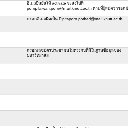
อีเมลยืนยันให้ activate จะส่งไปที่
pornpilaiwan.porn@mail.kmutt.ac.th ตามที่ผู้สมัครกรอกข
กรอกอีเมลผิดเป็น Pipitaporn.pothed@mail.knutt.ac.th
กรอกเลขบัตรประชาชนไม่ตรงกับที่มีในฐานข้อมูลของ
มหาวิทยาลัย