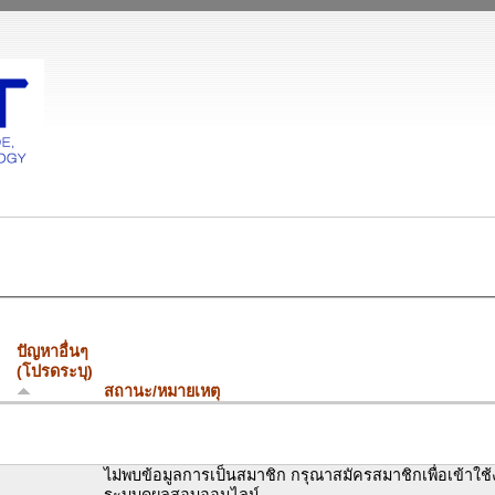
ปัญหาอื่นๆ
(โปรดระบุ)
สถานะ/หมายเหตุ
ไม่พบข้อมูลการเป็นสมาชิก กรุณาสมัครสมาชิกเพื่อเข้าใช
ระบบดูผลสอบออนไลน์