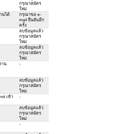
กรุณาสมัคร
ใหม่
านได้
กรุณาขอ e-
mail ยืนยันอีก
ครั้ง
ลบข้อมูลแล้ว
กรุณาสมัคร
ใหม่
ลบข้อมูลแล้ว
กรุณาสมัคร
ใหม่
้งาน
-
ลบข้อมูลแล้ว
กรุณาสมัคร
ใหม่
it เข้า
-
ลบข้อมูลแล้ว
กรุณาสมัคร
ใหม่
-