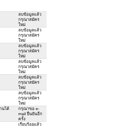
ลบข้อมูลแล้ว
กรุณาสมัคร
ใหม่
ลบข้อมูลแล้ว
กรุณาสมัคร
ใหม่
ลบข้อมูลแล้ว
กรุณาสมัคร
ใหม่
ลบข้อมูลแล้ว
กรุณาสมัคร
ใหม่
ลบข้อมูลแล้ว
กรุณาสมัคร
ใหม่
ลบข้อมูลแล้ว
กรุณาสมัคร
ใหม่
านได้
กรุณาขอ e-
mail ยืนยันอีก
ครั้ง
เรียบร้อยแล้ว