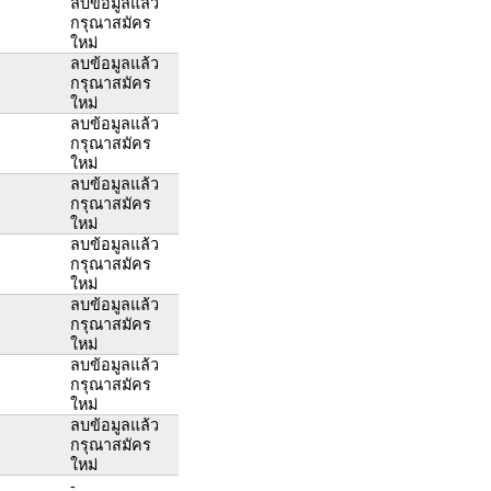
ลบข้อมูลแล้ว
กรุณาสมัคร
ใหม่
ลบข้อมูลแล้ว
กรุณาสมัคร
ใหม่
ลบข้อมูลแล้ว
กรุณาสมัคร
ใหม่
ลบข้อมูลแล้ว
กรุณาสมัคร
ใหม่
ลบข้อมูลแล้ว
กรุณาสมัคร
ใหม่
ลบข้อมูลแล้ว
กรุณาสมัคร
ใหม่
ลบข้อมูลแล้ว
กรุณาสมัคร
ใหม่
ลบข้อมูลแล้ว
กรุณาสมัคร
ใหม่
-