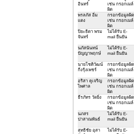
อินทร์
เช่น กรอกเมล์
ผิด
พรลภัส อิ่ม
กรอกข้อมูลผิด
แดง
เช่น กรอกเมล์
ผิด
ปิยะธิดา พรม
ไม่ได้รับ E-
จันทร์
mail ยืนยัน
นภัสนันทน์
ไม่ได้รับ E-
ปัญญาพฤกษ์
mail ยืนยัน
นายโชติวัฒน์
กรอกข้อมูลผิด
กิ่งรุ้งเพชร์
เช่น กรอกเมล์
ผิด
อริสา คูเจริญ
กรอกข้อมูลผิด
ไพศาล
เช่น กรอกเมล์
ผิด
ธีรภัทร วัดยิ่ง
กรอกข้อมูลผิด
เช่น กรอกเมล์
ผิด
นภสร
ไม่ได้รับ E-
ปาสาณพันธ์
mail ยืนยัน
สุทธิชัย อุสา
ไม่ได้รับ E-