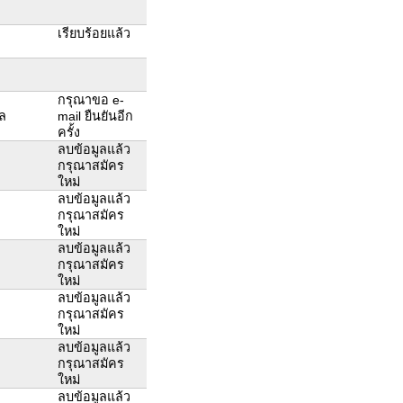
เรียบร้อยแล้ว
กรุณาขอ e-
ูล
mail ยืนยันอีก
ครั้ง
ลบข้อมูลแล้ว
กรุณาสมัคร
ใหม่
ลบข้อมูลแล้ว
กรุณาสมัคร
ใหม่
ลบข้อมูลแล้ว
กรุณาสมัคร
ใหม่
ลบข้อมูลแล้ว
กรุณาสมัคร
ใหม่
ลบข้อมูลแล้ว
กรุณาสมัคร
ใหม่
ลบข้อมูลแล้ว