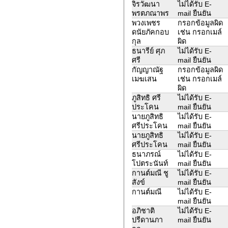
จิรวัฒนา
ไม่ได้รับ E-
พรตภณาพร
mail ยืนยัน
พวงเพชร
กรอกข้อมูลผิด
ดนัยภัคกอบ
เช่น กรอกเมล์
กุล
ผิด
ธนารีย์ ศุภ
ไม่ได้รับ E-
ศรี
mail ยืนยัน
กัญญาณัฐ
กรอกข้อมูลผิด
เมฆเสน
เช่น กรอกเมล์
ผิด
ภูสิทธิ ศรี
ไม่ได้รับ E-
ประโคน
mail ยืนยัน
นายภูสิทธิ
ไม่ได้รับ E-
ศรีประโคน
mail ยืนยัน
นายภูสิทธิ
ไม่ได้รับ E-
ศรีประโคน
mail ยืนยัน
ธนาภรณ์
ไม่ได้รับ E-
โปตระนันท์
mail ยืนยัน
กานต์มณี ชู
ไม่ได้รับ E-
สังข์
mail ยืนยัน
กานต์มณี
ไม่ได้รับ E-
mail ยืนยัน
อภิชาติ
ไม่ได้รับ E-
ปรีดานภา
mail ยืนยัน