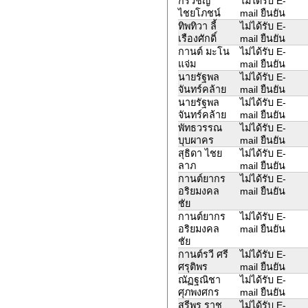
กรวิชญ์
ไม่ได้รับ E-
ไชยโภชน์
mail ยืนยัน
ทิพทิวา ลี้
ไม่ได้รับ E-
เรืองศักดิ์
mail ยืนยัน
กานต์ มะโน
ไม่ได้รับ E-
แจ่ม
mail ยืนยัน
นายรัฐพล
ไม่ได้รับ E-
จันทร์คล้าย
mail ยืนยัน
นายรัฐพล
ไม่ได้รับ E-
จันทร์คล้าย
mail ยืนยัน
พัทธวรรณ
ไม่ได้รับ E-
บุบผาคร
mail ยืนยัน
สุธิดา ไชย
ไม่ได้รับ E-
ลาภ
mail ยืนยัน
กานต์ยากร
ไม่ได้รับ E-
อริยมงคล
mail ยืนยัน
ชัย
กานต์ยากร
ไม่ได้รับ E-
อริยมงคล
mail ยืนยัน
ชัย
กานต์รวี ศรี
ไม่ได้รับ E-
ศรุติพร
mail ยืนยัน
ณัฏฐณิชา
ไม่ได้รับ E-
ศุภพงศกร
mail ยืนยัน
สุรีพร ราช
ไม่ได้รับ E-