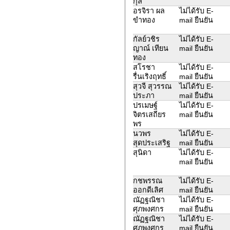
กุล
อรจิรา ผล
ไม่ได้รับ E-
ขำทอง
mail ยืนยัน
กัลย์วชิร
ไม่ได้รับ E-
ญาณ์ เทียน
mail ยืนยัน
ทอง
สโรชา
ไม่ได้รับ E-
รื่นเริงฤทธิ์
mail ยืนยัน
สุวจี สุวรรณ
ไม่ได้รับ E-
ประภา
mail ยืนยัน
ปรเมษฐ์
ไม่ได้รับ E-
จิตรเสถียร
mail ยืนยัน
พร
นวพร
ไม่ได้รับ E-
สุดประเสริฐ
mail ยืนยัน
สุนิดา
ไม่ได้รับ E-
mail ยืนยัน
กชพรรณ
ไม่ได้รับ E-
ออกดีเลิศ
mail ยืนยัน
ณัฏฐณิชา
ไม่ได้รับ E-
ศุภพงศกร
mail ยืนยัน
ณัฏฐณิชา
ไม่ได้รับ E-
ศุภพงศกร
mail ยืนยัน