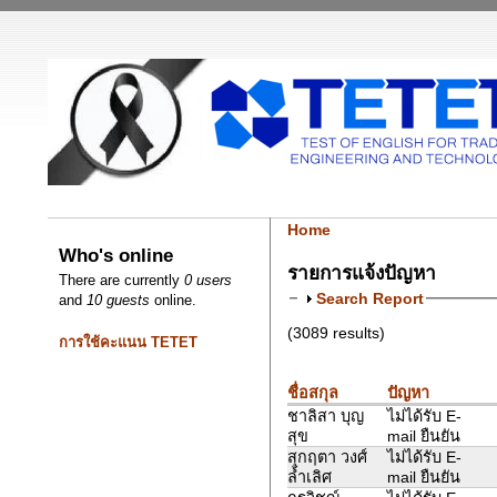
Home
Who's online
รายการแจ้งปัญหา
There are currently
0 users
Search Report
and
10 guests
online.
(3089 results)
การใช้คะแนน TETET
ชื่อสกุล
ปัญหา
ชาลิสา บุญ
ไม่ได้รับ E-
สุข
mail ยืนยัน
สุกฤตา วงศ์
ไม่ได้รับ E-
ล้ำเลิศ
mail ยืนยัน