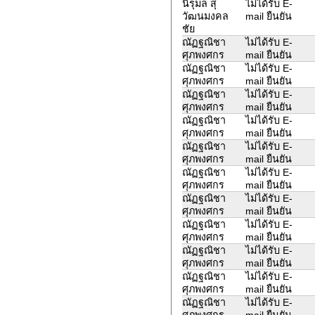
นิรุมล สุ
ไม่ได้รับ E-
วัฒนมงคล
mail ยืนยัน
ชัย
ณัฏฐณิชา
ไม่ได้รับ E-
ศุภพงศกร
mail ยืนยัน
ณัฏฐณิชา
ไม่ได้รับ E-
ศุภพงศกร
mail ยืนยัน
ณัฏฐณิชา
ไม่ได้รับ E-
ศุภพงศกร
mail ยืนยัน
ณัฏฐณิชา
ไม่ได้รับ E-
ศุภพงศกร
mail ยืนยัน
ณัฏฐณิชา
ไม่ได้รับ E-
ศุภพงศกร
mail ยืนยัน
ณัฏฐณิชา
ไม่ได้รับ E-
ศุภพงศกร
mail ยืนยัน
ณัฏฐณิชา
ไม่ได้รับ E-
ศุภพงศกร
mail ยืนยัน
ณัฏฐณิชา
ไม่ได้รับ E-
ศุภพงศกร
mail ยืนยัน
ณัฏฐณิชา
ไม่ได้รับ E-
ศุภพงศกร
mail ยืนยัน
ณัฏฐณิชา
ไม่ได้รับ E-
ศุภพงศกร
mail ยืนยัน
ณัฏฐณิชา
ไม่ได้รับ E-
ศุภพงศกร
mail ยืนยัน