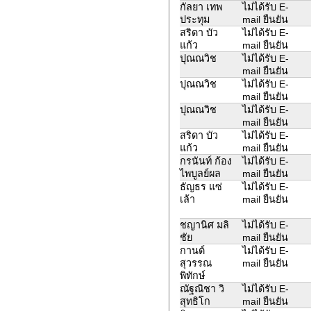
กัลยา เทพ
ไม่ได้รับ E-
ประทุม
mail ยืนยัน
สริดา บัว
ไม่ได้รับ E-
แก้ว
mail ยืนยัน
ปุณณวิช
ไม่ได้รับ E-
mail ยืนยัน
ปุณณวิช
ไม่ได้รับ E-
mail ยืนยัน
ปุณณวิช
ไม่ได้รับ E-
mail ยืนยัน
สริดา บัว
ไม่ได้รับ E-
แก้ว
mail ยืนยัน
กรนันท์ ก้อง
ไม่ได้รับ E-
ไพบูลย์ผล
mail ยืนยัน
ธัญธร แซ่
ไม่ได้รับ E-
เล้า
mail ยืนยัน
ชญานิศ มลิ
ไม่ได้รับ E-
ชัย
mail ยืนยัน
กานต์
ไม่ได้รับ E-
สุวรรณ
mail ยืนยัน
พิทักษ์
ณัฐณิชา วิ
ไม่ได้รับ E-
สุทธิโก
mail ยืนยัน