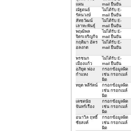
แผน
mail ยืนยัน
ณัฐดนย์
ไม่ได้รับ E-
รัตนวงษ์
mail ยืนยัน
ลัทธวัฒน์
ไม่ได้รับ E-
เลาหะพันธุ์
mail ยืนยัน
พฤฒิพล
ไม่ได้รับ E-
จิตรเจริญกิจ
mail ยืนยัน
กฤติมา อัคร
ไม่ได้รับ E-
อลงกต
mail ยืนยัน
พรชนก
ไม่ได้รับ E-
เมืองแก้ว
mail ยืนยัน
อภิยุต ฟอง
กรอกข้อมูลผิด
กำแหง
เช่น กรอกเมล์
ผิด
ทยุต พลีรัตน์
กรอกข้อมูลผิด
เช่น กรอกเมล์
ผิด
เดชดนัย
กรอกข้อมูลผิด
จันทร์เรือง
เช่น กรอกเมล์
ผิด
อนาวิล ฤทธิ์
กรอกข้อมูลผิด
ชัยสงค์
เช่น กรอกเมล์
ผิด