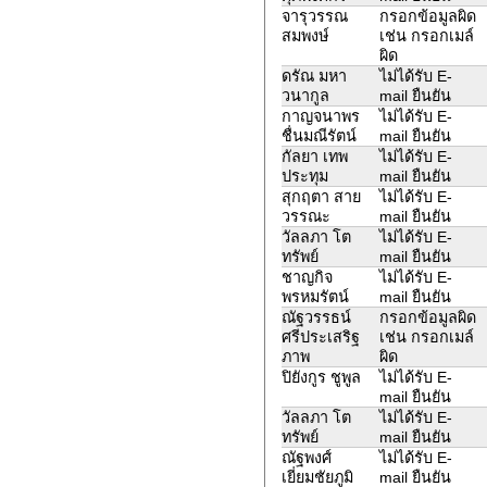
จารุวรรณ
กรอกข้อมูลผิด
สมพงษ์
เช่น กรอกเมล์
ผิด
ดรัณ มหา
ไม่ได้รับ E-
วนากูล
mail ยืนยัน
กาญจนาพร
ไม่ได้รับ E-
ชื่นมณีรัตน์
mail ยืนยัน
กัลยา เทพ
ไม่ได้รับ E-
ประทุม
mail ยืนยัน
สุกฤตา สาย
ไม่ได้รับ E-
วรรณะ
mail ยืนยัน
วัลลภา โต
ไม่ได้รับ E-
ทรัพย์
mail ยืนยัน
ชาญกิจ
ไม่ได้รับ E-
พรหมรัตน์
mail ยืนยัน
ณัฐวรรธน์
กรอกข้อมูลผิด
ศรีประเสริฐ
เช่น กรอกเมล์
ภาพ
ผิด
ปิยังกูร ชูพูล
ไม่ได้รับ E-
mail ยืนยัน
วัลลภา โต
ไม่ได้รับ E-
ทรัพย์
mail ยืนยัน
ณัฐพงศ์
ไม่ได้รับ E-
เยี่ยมชัยภูมิ
mail ยืนยัน