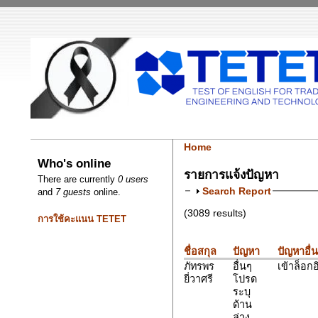
Home
Who's online
รายการแจ้งปัญหา
There are currently
0 users
Search Report
and
7 guests
online.
(3089 results)
การใช้คะแนน TETET
ชื่อสกุล
ปัญหา
ปัญหาอื่
ภัทรพร
อื่นๆ
เข้าล็อกอ
ยี่วาศรี
โปรด
ระบุ
ด้าน
ล่าง