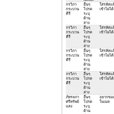
กรวิภา
อื่นๆ
ใส่รหัสแล
กระบวน
โปรด
เข้าไม่ได้
คีรี
ระบุ
ด้าน
ล่าง
กรวิภา
อื่นๆ
ใส่รหัสแล
กระบวน
โปรด
เข้าไม่ได้
คีรี
ระบุ
ด้าน
ล่าง
กรวิภา
อื่นๆ
ใส่รหัสแล
กระบวน
โปรด
เข้าไม่ได้
คีรี
ระบุ
ด้าน
ล่าง
กรวิภา
อื่นๆ
ใส่รหัสแล
กระบวน
โปรด
เข้าไม่ได้
คีรี
ระบุ
ด้าน
ล่าง
ภัทรลภา
อื่นๆ
อยากขอเป
ศรีทรัพย์
โปรด
ในเมล
แสง
ระบุ
ด้าน