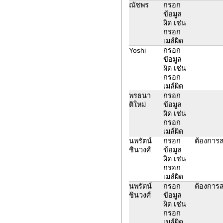
ณัชพร
กรอก
ข้อมูล
ผิด เช่น
กรอก
เมล์ผิด
Yoshi
กรอก
ข้อมูล
ผิด เช่น
กรอก
เมล์ผิด
พรธนา
กรอก
ติใหม่
ข้อมูล
ผิด เช่น
กรอก
เมล์ผิด
นพรัตน์
กรอก
ต้องการส
ชินวงศ์
ข้อมูล
ผิด เช่น
กรอก
เมล์ผิด
นพรัตน์
กรอก
ต้องการส
ชินวงศ์
ข้อมูล
ผิด เช่น
กรอก
เมล์ผิด