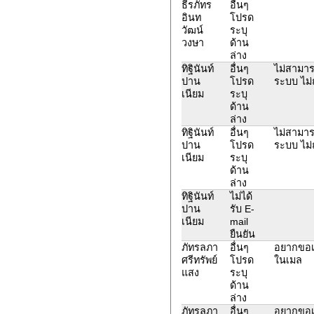
ธีรภัทร
อื่นๆ
อินท
โปรด
วัฒน์
ระบุ
วงษา
ด้าน
ล่าง
ทิฐินันท์
อื่นๆ
ไม่สามาร
ปาน
โปรด
ระบบ ไม่
เนียม
ระบุ
ด้าน
ล่าง
ทิฐินันท์
อื่นๆ
ไม่สามาร
ปาน
โปรด
ระบบ ไม่
เนียม
ระบุ
ด้าน
ล่าง
ทิฐินันท์
ไม่ได้
ปาน
รับ E-
เนียม
mail
ยืนยัน
ภัทรลภา
อื่นๆ
อยากขอเป
ศรีทรัพย์
โปรด
ในเมล
แสง
ระบุ
ด้าน
ล่าง
ภัทรลภา
อื่นๆ
อยากขอเป