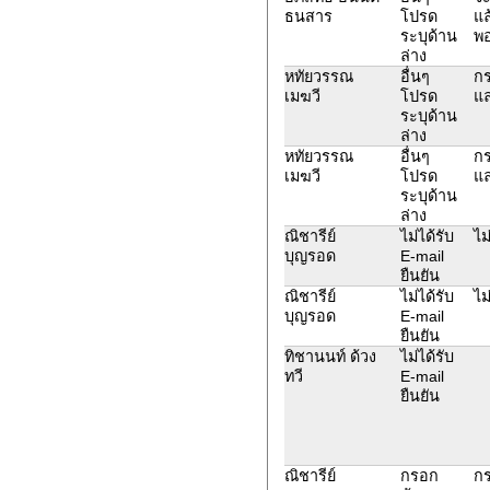
ธนสาร
โปรด
แล
ระบุด้าน
พอ
ล่าง
หทัยวรรณ
อื่นๆ
กร
เมฆวี
โปรด
แล
ระบุด้าน
ล่าง
หทัยวรรณ
อื่นๆ
กร
เมฆวี
โปรด
แล
ระบุด้าน
ล่าง
ณิชารีย์
ไม่ได้รับ
ไม
บุญรอด
E-mail
ยืนยัน
ณิชารีย์
ไม่ได้รับ
ไม
บุญรอด
E-mail
ยืนยัน
ทิชานนท์ ด้วง
ไม่ได้รับ
ทวี
E-mail
ยืนยัน
ณิชารีย์
กรอก
ก