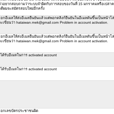
้วอยากสอบถามว่าระบบจำผิดกับการสอบของวันที่ 15 มกราคมหรือเปล่าค
ดีผมจะสมัตรสอบใหม่อีกครั้ง
อกอีเมลให้ส่งอีเมลยืนยันแล้วแต่พอกดลิงก์ยืนยันในอีเมลดันขึ้นเป็นหน้าโล
ะเขียนว่า hataiwan.mek@gmail.com Problem in account activation.
อกอีเมลให้ส่งอีเมลยืนยันแล้วแต่พอกดลิงก์ยืนยันในอีเมลดันขึ้นเป็นหน้าโล
ะเขียนว่า hataiwan.mek@gmail.com Problem in account activation.
่ได้รับอีเมลในการ activated account
่ได้รับอีเมลในการ activated account
รอกเลขบัตรประชาชนผิด