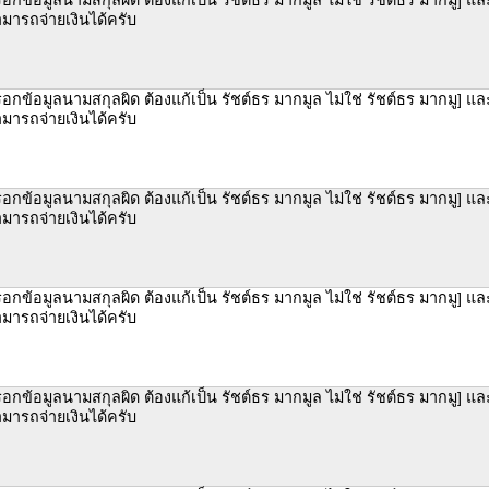
มารถจ่ายเงินได้ครับ
อกข้อมูลนามสกุลผิด ต้องแก้เป็น รัชต์ธร มากมูล ไม่ใช่ รัชต์ธร มากมู] แล
มารถจ่ายเงินได้ครับ
อกข้อมูลนามสกุลผิด ต้องแก้เป็น รัชต์ธร มากมูล ไม่ใช่ รัชต์ธร มากมู] แล
มารถจ่ายเงินได้ครับ
อกข้อมูลนามสกุลผิด ต้องแก้เป็น รัชต์ธร มากมูล ไม่ใช่ รัชต์ธร มากมู] แล
มารถจ่ายเงินได้ครับ
อกข้อมูลนามสกุลผิด ต้องแก้เป็น รัชต์ธร มากมูล ไม่ใช่ รัชต์ธร มากมู] แล
มารถจ่ายเงินได้ครับ