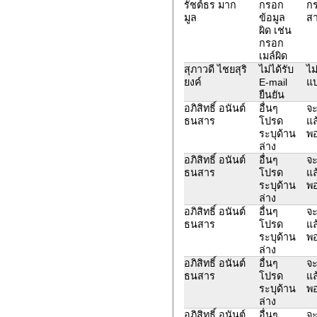
รัชต์ธร มาก
กรอก
กร
มูล
ข้อมูล
สา
ผิด เช่น
กรอก
เมล์ผิด
สุภาวดี ไชยสุริ
ไม่ได้รับ
ไม
ยงค์
E-mail
แบ
ยืนยัน
อภิสิทธิ์ อนันต์
อื่นๆ
จะ
ธนสาร
โปรด
แล
ระบุด้าน
พอ
ล่าง
อภิสิทธิ์ อนันต์
อื่นๆ
จะ
ธนสาร
โปรด
แล
ระบุด้าน
พอ
ล่าง
อภิสิทธิ์ อนันต์
อื่นๆ
จะ
ธนสาร
โปรด
แล
ระบุด้าน
พอ
ล่าง
อภิสิทธิ์ อนันต์
อื่นๆ
จะ
ธนสาร
โปรด
แล
ระบุด้าน
พอ
ล่าง
อภิสิทธิ์ อนันต์
อื่นๆ
จะ