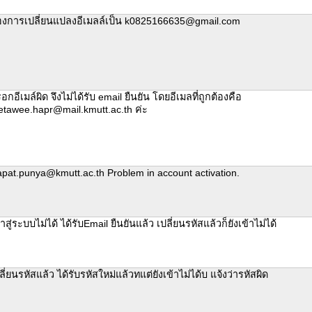
องการเปลี่ยนแปลงอีเมลล์เป็น k0825166635@gmail.com
อกอีเมล์ผิด จึงไม่ได้รับ email ยืนยัน โดยอีเมลที่ถูกต้องคือ
tawee.hapr@mail.kmutt.ac.th ค่ะ
pat.punya@kmutt.ac.th Problem in account activation.
้าสู่ระบบไม่ได้ ได้รับEmail ยืนยันแล้ว เปลี่ยนรหัสแล้วก็ยังเข้าไม่ได้
ลี่ยนรหัสแล้ว ได้รับรหัสใหม่แล้วทแต่ยังเข้าไม่ได้บ แจ้งว่ารหัสผิด