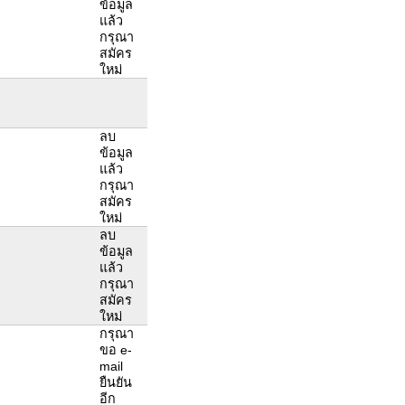
ข้อมูล
แล้ว
กรุณา
สมัคร
ใหม่
ลบ
ข้อมูล
แล้ว
กรุณา
สมัคร
ใหม่
ลบ
ข้อมูล
แล้ว
กรุณา
สมัคร
ใหม่
กรุณา
ขอ e-
mail
ยืนยัน
อีก