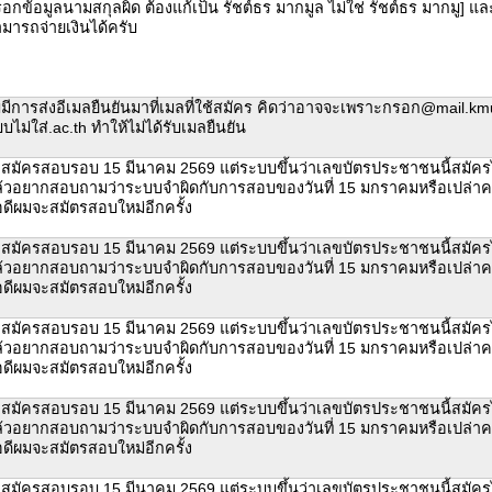
อกข้อมูลนามสกุลผิด ต้องแก้เป็น รัชต์ธร มากมูล ไม่ใช่ รัชต์ธร มากมู] แล
มารถจ่ายเงินได้ครับ
่มีการส่งอีเมลยืนยันมาที่เมลที่ใช้สมัคร คิดว่าอาจจะเพราะกรอก@mail.km
บไม่ใส่.ac.th ทำให้ไม่ได้รับเมลยืนยัน
สมัครสอบรอบ 15 มีนาคม 2569 แต่ระบบขึ้นว่าเลขบัตรประชาชนนี้สมัค
้วอยากสอบถามว่าระบบจำผิดกับการสอบของวันที่ 15 มกราคมหรือเปล่าค
ดีผมจะสมัตรสอบใหม่อีกครั้ง
สมัครสอบรอบ 15 มีนาคม 2569 แต่ระบบขึ้นว่าเลขบัตรประชาชนนี้สมัค
้วอยากสอบถามว่าระบบจำผิดกับการสอบของวันที่ 15 มกราคมหรือเปล่าค
ดีผมจะสมัตรสอบใหม่อีกครั้ง
สมัครสอบรอบ 15 มีนาคม 2569 แต่ระบบขึ้นว่าเลขบัตรประชาชนนี้สมัค
้วอยากสอบถามว่าระบบจำผิดกับการสอบของวันที่ 15 มกราคมหรือเปล่าค
ดีผมจะสมัตรสอบใหม่อีกครั้ง
สมัครสอบรอบ 15 มีนาคม 2569 แต่ระบบขึ้นว่าเลขบัตรประชาชนนี้สมัค
้วอยากสอบถามว่าระบบจำผิดกับการสอบของวันที่ 15 มกราคมหรือเปล่าค
ดีผมจะสมัตรสอบใหม่อีกครั้ง
สมัครสอบรอบ 15 มีนาคม 2569 แต่ระบบขึ้นว่าเลขบัตรประชาชนนี้สมัค