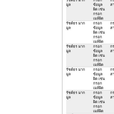
มูล
ข้อมูล
สา
ผิด เช่น
กรอก
เมล์ผิด
รัชต์ธร มาก
กรอก
กร
มูล
ข้อมูล
สา
ผิด เช่น
กรอก
เมล์ผิด
รัชต์ธร มาก
กรอก
กร
มูล
ข้อมูล
สา
ผิด เช่น
กรอก
เมล์ผิด
รัชต์ธร มาก
กรอก
กร
มูล
ข้อมูล
สา
ผิด เช่น
กรอก
เมล์ผิด
รัชต์ธร มาก
กรอก
กร
มูล
ข้อมูล
สา
ผิด เช่น
กรอก
เมล์ผิด