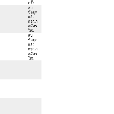
ครั้ง
ลบ
ข้อมูล
แล้ว
กรุณา
สมัคร
ใหม่
ลบ
ข้อมูล
แล้ว
กรุณา
สมัคร
ใหม่