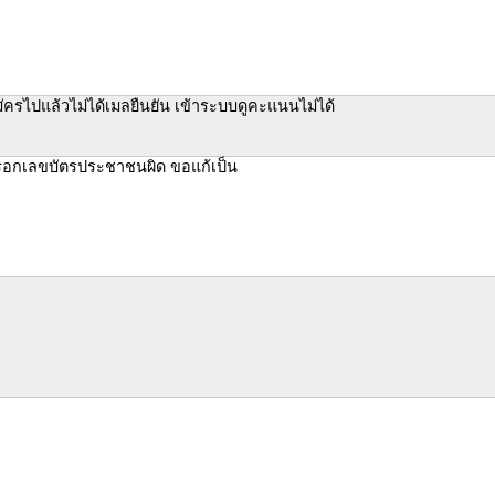
ัครไปแล้วไม่ได้เมลยืนยัน เข้าระบบดูคะแนนไม่ได้
อกเลขบัตรประชาชนผิด ขอแก้เป็น