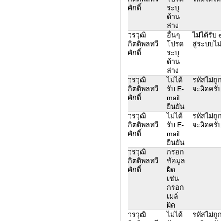
ศักดิ์
ระบุ
ด้าน
ล่าง
วรวุฒิ
อื่นๆ
ไม่ได้รับ 
กิตติพลทวี
โปรด
สู่ระบบไม่
ศักดิ์
ระบุ
ด้าน
ล่าง
วรวุฒิ
ไม่ได้
รหัสไม่ถูก
กิตติพลทวี
รับ E-
จะผิดครั
ศักดิ์
mail
ยืนยัน
วรวุฒิ
ไม่ได้
รหัสไม่ถูก
กิตติพลทวี
รับ E-
จะผิดครั
ศักดิ์
mail
ยืนยัน
วรวุฒิ
กรอก
กิตติพลทวี
ข้อมูล
ศักดิ์
ผิด
เช่น
กรอก
เมล์
ผิด
วรวุฒิ
ไม่ได้
รหัสไม่ถูก