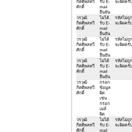
กิตติพลทวี
รับ E-
จะผิดครั
ศักดิ์
mail
ยืนยัน
วรวุฒิ
ไม่ได้
รหัสไม่ถูก
กิตติพลทวี
รับ E-
จะผิดครั
ศักดิ์
mail
ยืนยัน
วรวุฒิ
ไม่ได้
รหัสไม่ถูก
กิตติพลทวี
รับ E-
จะผิดครั
ศักดิ์
mail
ยืนยัน
วรวุฒิ
ไม่ได้
รหัสไม่ถูก
กิตติพลทวี
รับ E-
จะผิดครั
ศักดิ์
mail
ยืนยัน
วรวุฒิ
กรอก
กิตติพลทวี
ข้อมูล
ศักดิ์
ผิด
เช่น
กรอก
เมล์
ผิด
วรวุฒิ
ไม่ได้
รหัสไม่ถูก
กิตติพลทวี
รับ E-
จะผิดครั
ศักดิ์
mail