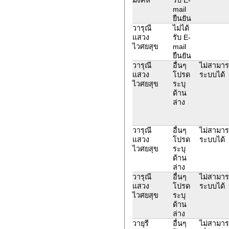
mail
ยืนยัน
วารุณี
ไม่ได้
แสวง
รับ E-
ไวศยสุข
mail
ยืนยัน
วารุณี
อื่นๆ
ไม่สามา
แสวง
โปรด
ระบบได้
ไวศยสุข
ระบุ
ด้าน
ล่าง
วารุณี
อื่นๆ
ไม่สามา
แสวง
โปรด
ระบบได้
ไวศยสุข
ระบุ
ด้าน
ล่าง
วารุณี
อื่นๆ
ไม่สามา
แสวง
โปรด
ระบบได้
ไวศยสุข
ระบุ
ด้าน
ล่าง
วายุรี
อื่นๆ
ไม่สามาร