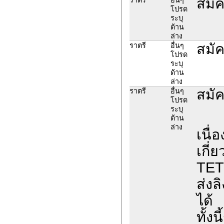
สมัค
โปรด
ระบุ
ด้าน
ล่าง
สมัค
ราตรี
อื่นๆ
โปรด
ระบุ
ด้าน
ล่าง
สมัค
ราตรี
อื่นๆ
โปรด
ระบุ
ด้าน
ล่าง
เนื่
เกี
TET
ส่งล
ได้
ทั้ง