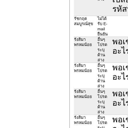
รหั
รัชกฤต
ไม่ได้
สมบูรณ์สุข
รับ E-
mail
ยืนยัน
พอเข
รังสิมา
อื่นๆ
พรหมน้อย
โปรด
อะไ
ระบุ
ด้าน
ล่าง
พอเข
รังสิมา
อื่นๆ
พรหมน้อย
โปรด
อะไ
ระบุ
ด้าน
ล่าง
พอเข
รังสิมา
อื่นๆ
พรหมน้อย
โปรด
อะไ
ระบุ
ด้าน
ล่าง
พอเข
รังสิมา
อื่นๆ
พรหมน้อย
โปรด
ระบุ