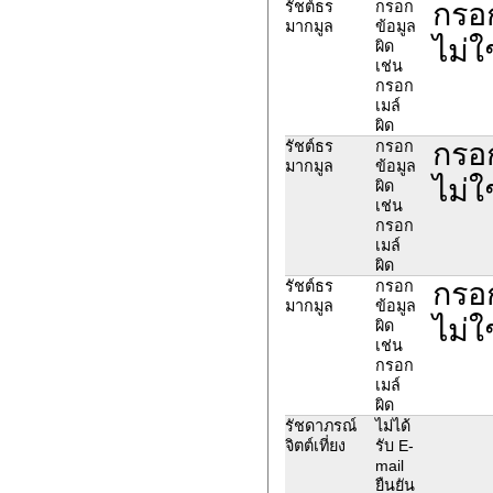
กรอก
รัชต์ธร
กรอก
มากมูล
ข้อมูล
ไม่ใ
ผิด
เช่น
กรอก
เมล์
ผิด
กรอก
รัชต์ธร
กรอก
มากมูล
ข้อมูล
ไม่ใ
ผิด
เช่น
กรอก
เมล์
ผิด
กรอก
รัชต์ธร
กรอก
มากมูล
ข้อมูล
ไม่ใ
ผิด
เช่น
กรอก
เมล์
ผิด
รัชดาภรณ์
ไม่ได้
จิตต์เที่ยง
รับ E-
mail
ยืนยัน