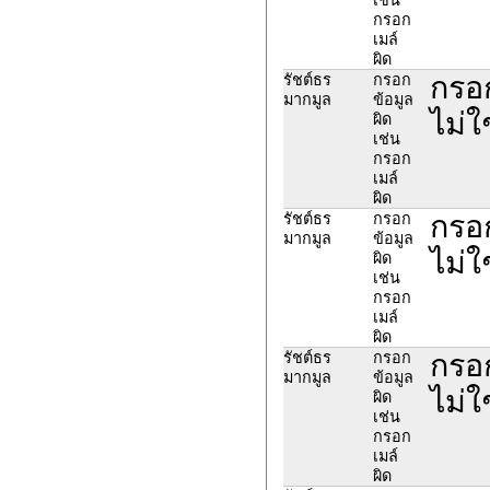
กรอก
เมล์
ผิด
กรอก
รัชต์ธร
กรอก
มากมูล
ข้อมูล
ไม่ใ
ผิด
เช่น
กรอก
เมล์
ผิด
กรอก
รัชต์ธร
กรอก
มากมูล
ข้อมูล
ไม่ใ
ผิด
เช่น
กรอก
เมล์
ผิด
กรอก
รัชต์ธร
กรอก
มากมูล
ข้อมูล
ไม่ใ
ผิด
เช่น
กรอก
เมล์
ผิด