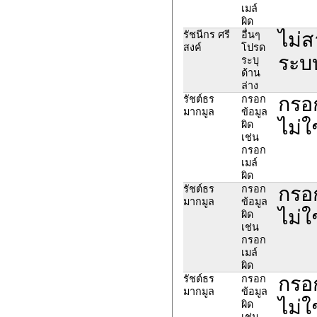
เมล์
ผิด
ไม่
รัชนีกร ศรี
อื่นๆ
สงค์
โปรด
ระบบ
ระบุ
ด้าน
ล่าง
กรอก
รัชต์ธร
กรอก
มากมูล
ข้อมูล
ไม่ใ
ผิด
เช่น
กรอก
เมล์
ผิด
กรอก
รัชต์ธร
กรอก
มากมูล
ข้อมูล
ไม่ใ
ผิด
เช่น
กรอก
เมล์
ผิด
กรอก
รัชต์ธร
กรอก
มากมูล
ข้อมูล
ไม่ใ
ผิด
เช่น