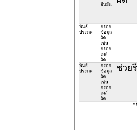
ยืนยัน
พันธ์
กรอก
ประภพ
ข้อมูล
ผิด
เช่น
กรอก
เมล์
ผิด
ช่วยร
พันธ์
กรอก
ประภพ
ข้อมูล
ผิด
เช่น
กรอก
เมล์
ผิด
« 