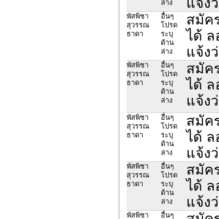
แจ้งว
ล่าง
สมัค
พัสพิชา
อื่นๆ
สุวรรณ
โปรด
ได้ 
ธาดา
ระบุ
ด้าน
แจ้งว
ล่าง
สมัค
พัสพิชา
อื่นๆ
สุวรรณ
โปรด
ได้ 
ธาดา
ระบุ
ด้าน
แจ้งว
ล่าง
สมัค
พัสพิชา
อื่นๆ
สุวรรณ
โปรด
ได้ 
ธาดา
ระบุ
ด้าน
แจ้งว
ล่าง
สมัค
พัสพิชา
อื่นๆ
สุวรรณ
โปรด
ได้ 
ธาดา
ระบุ
ด้าน
แจ้งว
ล่าง
สมัค
พัสพิชา
อื่นๆ