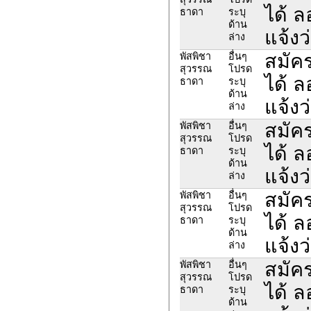
ได้ 
ธาดา
ระบุ
ด้าน
แจ้งว
ล่าง
สมัค
พัสพิชา
อื่นๆ
สุวรรณ
โปรด
ได้ 
ธาดา
ระบุ
ด้าน
แจ้งว
ล่าง
สมัค
พัสพิชา
อื่นๆ
สุวรรณ
โปรด
ได้ 
ธาดา
ระบุ
ด้าน
แจ้งว
ล่าง
สมัค
พัสพิชา
อื่นๆ
สุวรรณ
โปรด
ได้ 
ธาดา
ระบุ
ด้าน
แจ้งว
ล่าง
สมัค
พัสพิชา
อื่นๆ
สุวรรณ
โปรด
ได้ 
ธาดา
ระบุ
ด้าน