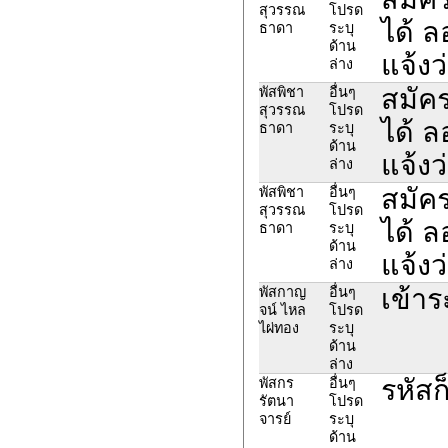
สุวรรณ
โปรด
ได้ 
ธาดา
ระบุ
ด้าน
แจ้งว
ล่าง
สมัค
พัสพิชา
อื่นๆ
สุวรรณ
โปรด
ได้ 
ธาดา
ระบุ
ด้าน
แจ้งว
ล่าง
สมัค
พัสพิชา
อื่นๆ
สุวรรณ
โปรด
ได้ 
ธาดา
ระบุ
ด้าน
แจ้งว
ล่าง
เข้าร
พัสกาญ
อื่นๆ
จน์ ไหล
โปรด
ไผ่ทอง
ระบุ
ด้าน
ล่าง
รหัสก
พัสกร
อื่นๆ
รัตนา
โปรด
จารย์
ระบุ
ด้าน