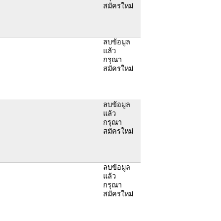
สมัครใหม่
ลบข้อมูล
แล้ว
กรุณา
สมัครใหม่
ลบข้อมูล
แล้ว
กรุณา
สมัครใหม่
ลบข้อมูล
แล้ว
กรุณา
สมัครใหม่