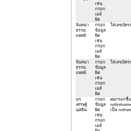
เช่น
กรอก
เมล์
ผิด
จันทนา
กรอก
ใส่เลขบัต
ธรรม
ข้อมูล
แพทย์
ผิด
เช่น
กรอก
เมล์
ผิด
จันทนา
กรอก
ใส่เลขบัต
ธรรม
ข้อมูล
แพทย์
ผิด
เช่น
กรอก
เมล์
ผิด
นร
กรอก
ผมกรอกชื่อเ
เศรษฐ์
ข้อมูล
nofirstnam
นุสดิน
ผิด
เป็น nofri
เช่น
กรอก
เมล์
ผิด