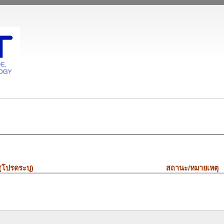
 (โปรดระบุ)
สถานะ/หมายเหตุ