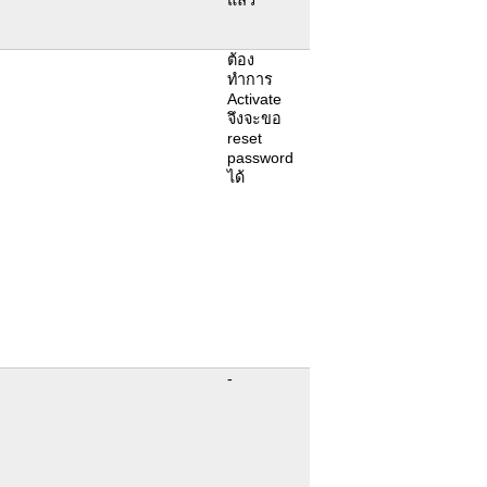
ต้อง
ทำการ
Activate
จึงจะขอ
reset
password
ได้
-