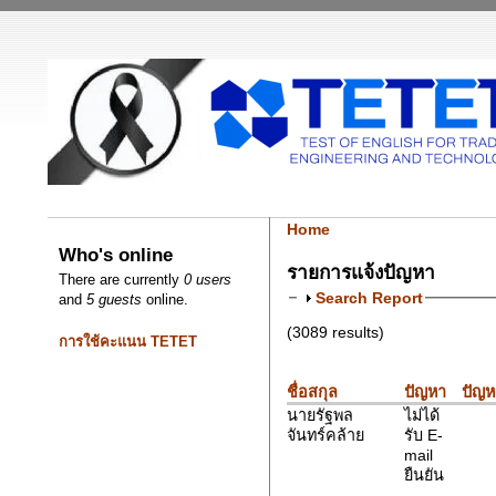
Home
Who's online
รายการแจ้งปัญหา
There are currently
0 users
Search Report
and
5 guests
online.
(3089 results)
การใช้คะแนน TETET
ชื่อสกุล
ปัญหา
ปัญห
นายรัฐพล
ไม่ได้
จันทร์คล้าย
รับ E-
mail
ยืนยัน