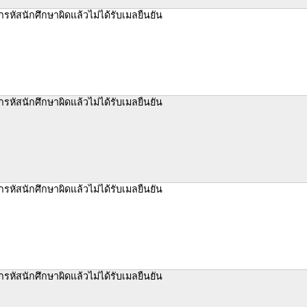
รหัสนักศึกษาผิดแล้วไม่ได้รับเมลยืนยัน
รหัสนักศึกษาผิดแล้วไม่ได้รับเมลยืนยัน
รหัสนักศึกษาผิดแล้วไม่ได้รับเมลยืนยัน
รหัสนักศึกษาผิดแล้วไม่ได้รับเมลยืนยัน