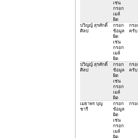
เช่น
กรอก
เมล์
ผิด
ปวิญญ์ สุรศักดิ์
กรอก
กรอก
ศิลป
ข้อมูล
ครับ
ผิด
เช่น
กรอก
เมล์
ผิด
ปวิญญ์ สุรศักดิ์
กรอก
กรอก
ศิลป
ข้อมูล
ครับ
ผิด
เช่น
กรอก
เมล์
ผิด
เมธาพร บุญ
กรอก
กรอก
ชารี
ข้อมูล
ผิด
เช่น
กรอก
เมล์
ผิด