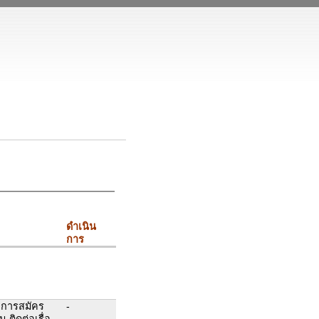
ดำเนิน
การ
าการสมัคร
-
 ติดต่อเรื่อ