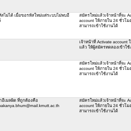
ัสไม่ได้ เมื่อขอรหัสใหม่แต่ระบบไม่พบอี
สมัครใหม่แล้วเจ้าหน้าที่จะ Ac
์
account ให้ภายใน 24 ชั่วโมง
สามารถเข้าใช้งานได้
เจ้าหน้าที่ Activate account ใ
แล้ว ให้ผู้สมัครทดลองเข้าใ
สมัครใหม่แล้วเจ้าหน้าที่จะ Ac
account ให้ภายใน 24 ชั่วโมง
สามารถเข้าใช้งานได้
อีเมลผิด ที่ถูกต้องคือ
สมัครใหม่แล้วเจ้าหน้าที่จะ Ac
hakanya.bhum@mail.kmutt.ac.th
account ให้ภายใน 24 ชั่วโมง
สามารถเข้าใช้งานได้