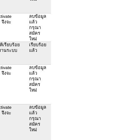
tivate
ลบข้อมูล
 จึงจะ
แล้ว
กรุณา
สมัคร
ใหม่
ห้เรียบร้อย
เรียบร้อย
ช้งานระบบ
แล้ว
tivate
ลบข้อมูล
 จึงจะ
แล้ว
กรุณา
สมัคร
ใหม่
tivate
ลบข้อมูล
 จึงจะ
แล้ว
กรุณา
สมัคร
ใหม่