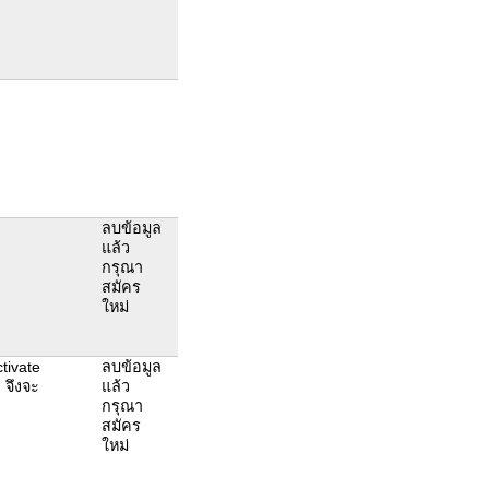
ลบข้อมูล
แล้ว
กรุณา
สมัคร
ใหม่
tivate
ลบข้อมูล
 จึงจะ
แล้ว
กรุณา
สมัคร
ใหม่