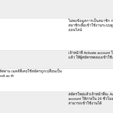
ไม่พบข้อมูลการเป็นสมาชิก 
สมาชิกเพื่อเข้าใช้งานระบบ
ออนไลน์
เจ้าหน้าที่ Activate account ใ
แล้ว ให้ผู้สมัครทดลองเข้าใ
หัสผ่าน เมลล์ที่เคยใช้สมัครถูกเปลี่ยนเป็น
tt.ac.th
สมัครใหม่แล้วเจ้าหน้าที่จะ Ac
account ให้ภายใน 24 ชั่วโมง
สามารถเข้าใช้งานได้