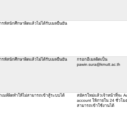
รหัสนักศึกษาผิดแล้วไม่ได้รับเมลยืนยัน
รหัสนักศึกษาผิดแล้วไม่ได้รับเมลยืนยัน
กรอกอีเมลผิดเป็น
pawin.sura@kmutt.ac.th
เมล์ผิดทำให้ไม่สามารถเข้าสู้ระบบได้
สมัครใหม่แล้วเจ้าหน้าที่จะ Ac
account ให้ภายใน 24 ชั่วโมง
สามารถเข้าใช้งานได้