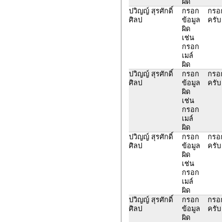
ผิด
ปวิญญ์ สุรศักดิ์
กรอก
กรอก
ศิลป
ข้อมูล
ครับ
ผิด
เช่น
กรอก
เมล์
ผิด
ปวิญญ์ สุรศักดิ์
กรอก
กรอก
ศิลป
ข้อมูล
ครับ
ผิด
เช่น
กรอก
เมล์
ผิด
ปวิญญ์ สุรศักดิ์
กรอก
กรอก
ศิลป
ข้อมูล
ครับ
ผิด
เช่น
กรอก
เมล์
ผิด
ปวิญญ์ สุรศักดิ์
กรอก
กรอก
ศิลป
ข้อมูล
ครับ
ผิด