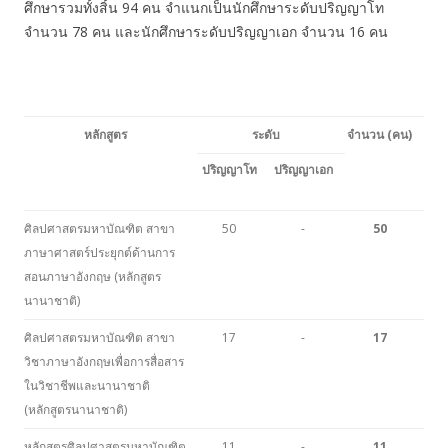
ศึกษารวมทั้งสิ้น 94 คน จำแนกเป็นนักศึกษาระดับปริญญาโท
จำนวน 78 คน และนักศึกษาระดับปริญญาเอก จำนวน 16 คน
หลักสูตร
ระดับ
จำนวน (คน)
ปริญญาโท
ปริญญาเอก
ศิลปศาสตรมหาบัณฑิต สาขา
50
-
50
ภาษาศาสตร์ประยุกต์ด้านการ
สอนภาษาอังกฤษ (หลักสูตร
นานาชาติ)
ศิลปศาสตรมหาบัณฑิต สาขา
17
-
17
วิชาภาษาอังกฤษเพื่อการสื่อสาร
ในวิชาชีพและนานาชาติ
(หลักสูตรนานาชาติ)
หลักสูตรศิลปศาสตรมหาบัณฑิต
11
-
11