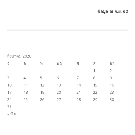
ข้อมูล ณ ก.ย. 62
สิงหาคม 2026
จ
อ
พ
พฤ
ศ
ส
อา
1
2
3
4
5
6
7
8
9
10
11
12
13
14
15
16
17
18
19
20
21
22
23
24
25
26
27
28
29
30
31
« มี.ค.