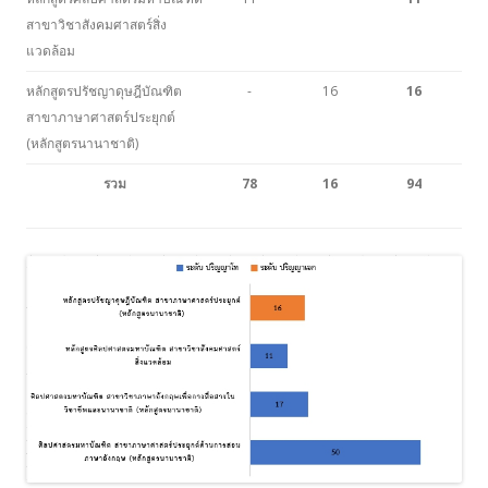
สาขาวิชาสังคมศาสตร์สิ่ง
แวดล้อม
หลักสูตรปรัชญาดุษฎีบัณฑิต
-
16
16
สาขาภาษาศาสตร์ประยุกต์
(หลักสูตรนานาชาติ)
รวม
78
16
94