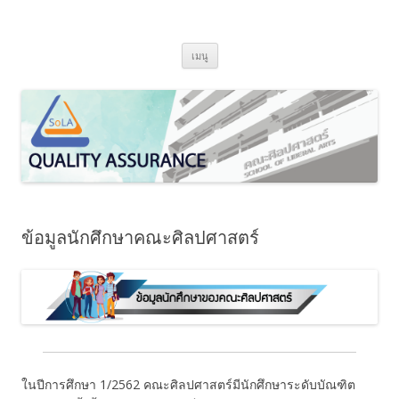
SoLA Quality Assurance
ข้ามไปยังเนื้อหา
เมนู
ข้อมูลนักศึกษาคณะศิลปศาสตร์
ในปีการศึกษา 1/2562 คณะศิลปศาสตร์มีนักศึกษาระดับบัณฑิต