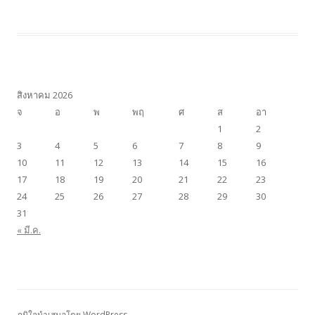
สิงหาคม 2026
จ
อ
พ
พฤ
ศ
ส
อา
1
2
3
4
5
6
7
8
9
10
11
12
13
14
15
16
17
18
19
20
21
22
23
24
25
26
27
28
29
30
31
« มี.ค.
ภูมิใจนำเสนอโดย WordPress