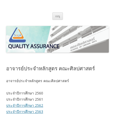
SoLA Quality Assurance
ข้ามไปยังเนื้อหา
เมนู
อาจารย์ประจำหลักสูตร คณะศิลปศาสตร์
อาจารย์ประจำหลักสูตร คณะศิลปศาสตร์
ประจำปีการศึกษา 2560
ประจำปีการศึกษา 2561
ประจำปีการศึกษา 2562
ประจำปีการศึกษา 2563