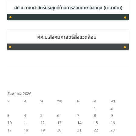
สิงหาคม 2026
จ
อ
พ
พฤ
ศ
ส
อา
1
2
3
4
5
6
7
8
9
10
11
12
13
14
15
16
17
18
19
20
21
22
23