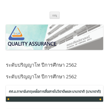
SoLA Quality Assurance
ข้ามไปยังเนื้อหา
เมนู
ระดับปริญญาโท ปีการศึกษา 2562
ระดับปริญญาโท ปีการศึกษา 2562