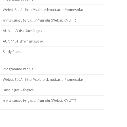
Websit SoLA : http://sola.pr.kmutt.ac.th/homesola/
การนำเสนอปรัชญามหาวิทยาลัย (Websit KMUTT)
AUN 11.3 ประเมินหลักสูตร
AUN 11.4 ประเมินนายจ้าง
Study Plans
Programme Profile
Websit SoLA : http://sola.pr.kmutt.ac.th/homesola/
มคอ.2 (เล่มหลักสูตร)
การนำเสนอปรัชญามหาวิทยาลัย (Websit KMUTT)