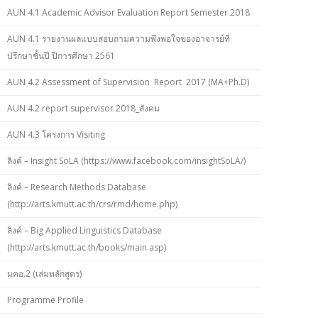
AUN 4.1 Academic Advisor Evaluation Report Semester 2018
AUN 4.1 รายงานผลแบบสอบถามความพึงพอใจของอาจารย์ที่
ปรึกษาชั้นปี ปีการศึกษา 2561
AUN 4.2 Assessment of Supervision Report 2017 (MA+Ph.D)
AUN 4.2 report supervisor 2018_สังคม
AUN 4.3 โครงการ Visiting
ลิงค์ – Insight SoLA (https://www.facebook.com/insightSoLA/)
ลิงค์ – Research Methods Database
(http://arts.kmutt.ac.th/crs/rmd/home.php)
ลิงค์ – Big Applied Linguistics Database
(http://arts.kmutt.ac.th/books/main.asp)
มคอ.2 (เล่มหลักสูตร)
Programme Profile