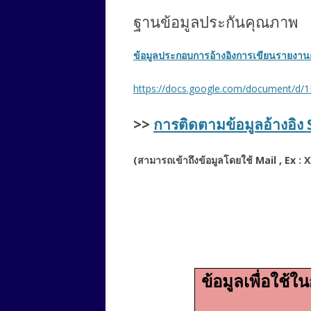
ฐานข้อมูลประกันคุณภาพ
ข้อมูลประกอบการอ้างอิงการเขียนรายงา
https://docs.google.com/document/d
>>
การติดตามข้อมูลอ้างอิง
(สามารถเข้าถึงข้อมูลโดยใช้ Mail , Ex 