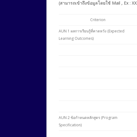
(สามารถเข้าถึงข้อมูลโดยใช้ Mail , Ex : X
Criterion
AUN 1 ผลการเรียนรู้ที่คาดหวัง (Expected
Learning Outcomes)
AUN 2 ข้อกำหนดหลักสูตร (Program
Specification)