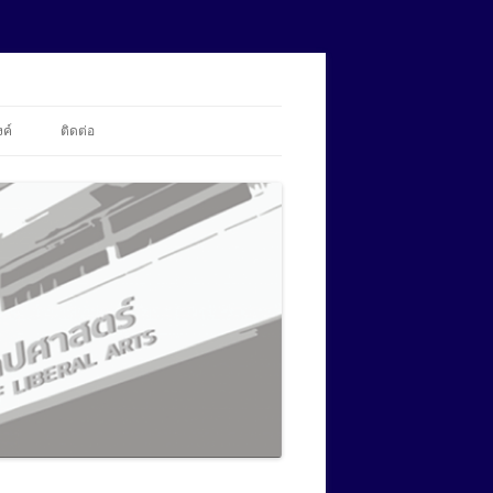
้งค์
ติดต่อ
สถานะการอัปโหลดข้อมูล
ศศ.ม.ภาษาศาสตร์ประยุกต์ ด้านการ
สอนภาษาอังกฤษ (นานาชาติ)
ปร.ด.ภาษาศาสตร์ประยุกต์
ศศ.ม.ภาษาอังกฤษเพื่อการสื่อสารใน
(นานาชาติ)
ศศ.ม.ภาษาศาสตร์ประยุกต์ ด้านการ
วิชาชีพและนานาชาติ (นานาชาติ)
สอนภาษาอังกฤษ (นานาชาติ)
ปร.ด.ภาษาศาสตร์ประยุกต์
ศศ.ม.สังคมศาสตร์สิ่งแวดล้อม
ศศ.ม.ภาษาศาสตร์ประยุกต์ ด้านการ
(นานาชาติ)
ศศ.ม.ภาษาอังกฤษเพื่อการสื่อสารใน
สอนภาษาอังกฤษ (นานาชาติ)
วิชาชีพและนานาชาติ (นานาชาติ)
ปร.ด.ภาษาศาสตร์ประยุกต์