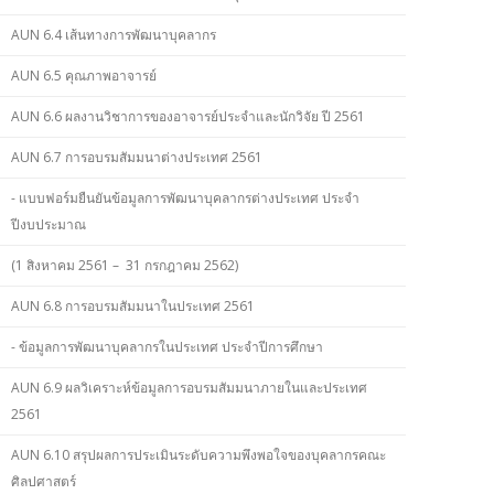
AUN 6.4 เส้นทางการพัฒนาบุคลากร
AUN 6.5 คุณภาพอาจารย์
AUN 6.6 ผลงานวิชาการของอาจารย์ประจำและนักวิจัย ปี 2561
AUN 6.7 การอบรมสัมมนาต่างประเทศ 2561
- แบบฟอร์มยืนยันข้อมูลการพัฒนาบุคลากรต่างประเทศ ประจำ
ปีงบประมาณ
(1 สิงหาคม 2561 – 31 กรกฎาคม 2562)
AUN 6.8 การอบรมสัมมนาในประเทศ 2561
- ข้อมูลการพัฒนาบุคลากรในประเทศ ประจำปีการศึกษา
AUN 6.9 ผลวิเคราะห์ข้อมูลการอบรมสัมมนาภายในและประเทศ
2561
AUN 6.10 สรุปผลการประเมินระดับความพึงพอใจของบุคลากรคณะ
ศิลปศาสตร์