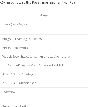
XX@mail.kmutt.ac.th , Pass : mail ของมหาวิทยาลัย)
ข้อมูล
มคอ.2 (เล่มหลักสูตร)
Program Learning Outcomes
Programme Profile
Websit SoLA : http://sola.pr.kmutt.ac.th/homesola/
การนำเสนอปรัชญามหาวิทยาลัย (Websit KMUTT)
AUN 11.3 ประเมินหลักสูตร
AUN 11.4 ประเมินนายจ้าง
Overview
Programme Profile