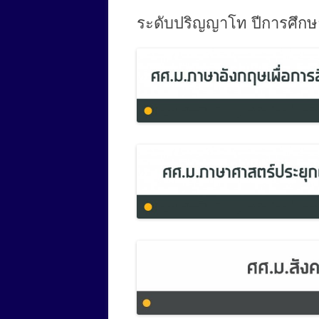
ระดับปริญญาโท ปีการศึก