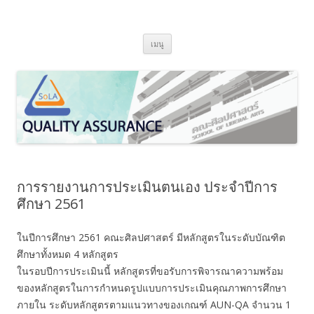
SoLA Quality Assurance
ข้ามไปยังเนื้อหา
เมนู
การรายงานการประเมินตนเอง ประจำปีการ
ศึกษา 2561
ในปีการศึกษา 2561 คณะศิลปศาสตร์ มีหลักสูตรในระดับบัณฑิต
ศึกษาทั้งหมด 4 หลักสูตร
ในรอบปีการประเมินนี้ หลักสูตรที่ขอรับการพิจารณาความพร้อม
ของหลักสูตรในการกำหนดรูปแบบการประเมินคุณภาพการศึกษา
ภายใน ระดับหลักสูตรตามแนวทางของเกณฑ์ AUN-QA จำนวน 1