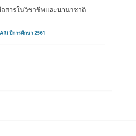
รายงานการประเมินตนเอง (SAR)
ระดับปริญญาโท ปีการศึกษา 2560
สื่อสารในวิชาชีพและนานาชาติ
2560
ระดับปริญญาเอก ปีการศึกษา 2560
รายงานการประเมินตนเอง (SAR)
ระดับปริญญาโท ปีการศึกษา 2559
2559
AR) ปีการศึกษา 2561
ระดับปริญญาเอก ปีการศึกษา 2559