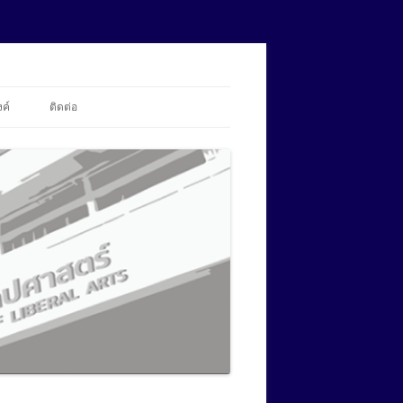
้งค์
ติดต่อ
สถานะการอัปโหลดข้อมูล
ศศ.ม.ภาษาศาสตร์ประยุกต์ ด้านการ
สอนภาษาอังกฤษ (นานาชาติ)
ปร.ด.ภาษาศาสตร์ประยุกต์
ศศ.ม.ภาษาอังกฤษเพื่อการสื่อสารใน
(นานาชาติ)
ศศ.ม.ภาษาศาสตร์ประยุกต์ ด้านการ
วิชาชีพและนานาชาติ (นานาชาติ)
สอนภาษาอังกฤษ (นานาชาติ)
ปร.ด.ภาษาศาสตร์ประยุกต์
ศศ.ม.สังคมศาสตร์สิ่งแวดล้อม
ศศ.ม.ภาษาศาสตร์ประยุกต์ ด้านการ
(นานาชาติ)
ศศ.ม.ภาษาอังกฤษเพื่อการสื่อสารใน
สอนภาษาอังกฤษ (นานาชาติ)
วิชาชีพและนานาชาติ (นานาชาติ)
ปร.ด.ภาษาศาสตร์ประยุกต์