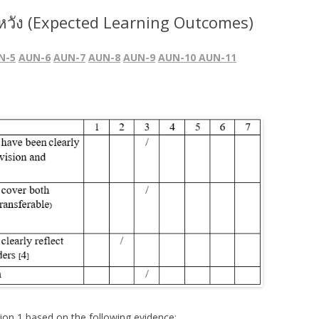
รายงานการประเมินตนเอง (SAR)
ระดับปริญญาโท ปีการศึกษา 2560
ดหวัง (Expected Learning Outcomes)
2560
ระดับปริญญาเอก ปีการศึกษา 2560
รายงานการประเมินตนเอง (SAR)
ระดับปริญญาโท ปีการศึกษา 2559
N-5
AUN-6
AUN-7
AUN-8
AUN-9
AUN-10
AUN-11
2559
ระดับปริญญาเอก ปีการศึกษา 2559
on 1 based on the following evidence: