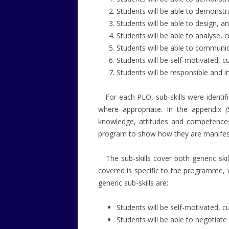
Students will be able to demonstr
Students will be able to design, a
Students will be able to analyse, 
Students will be able to communic
Students will be self-motivated, c
Students will be responsible and i
For each PLO, sub-skills were identif
where appropriate. In the appendix
(
knowledge, attitudes and competences
program to show how they are manifes
The sub-skills cover both generic ski
covered is specific to the programme,
generic sub-skills are:
Students will be self-motivated, c
Students will be able to negotiate