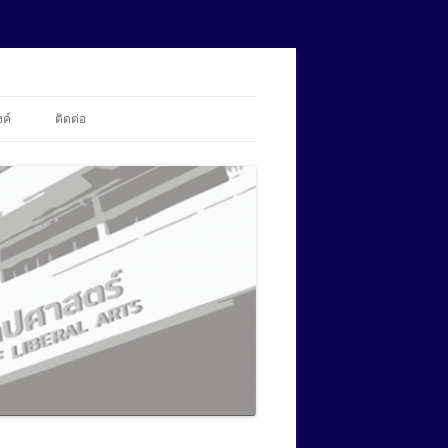
้งค์
ติดต่อ
สถานะการอัปโหลดข้อมูล
ศศ.ม.ภาษาศาสตร์ประยุกต์ ด้านการ
สอนภาษาอังกฤษ (นานาชาติ)
ปร.ด.ภาษาศาสตร์ประยุกต์
ศศ.ม.ภาษาอังกฤษเพื่อการสื่อสารใน
(นานาชาติ)
ศศ.ม.ภาษาศาสตร์ประยุกต์ ด้านการ
วิชาชีพและนานาชาติ (นานาชาติ)
สอนภาษาอังกฤษ (นานาชาติ)
ปร.ด.ภาษาศาสตร์ประยุกต์
ศศ.ม.สังคมศาสตร์สิ่งแวดล้อม
ศศ.ม.ภาษาศาสตร์ประยุกต์ ด้านการ
(นานาชาติ)
ศศ.ม.ภาษาอังกฤษเพื่อการสื่อสารใน
สอนภาษาอังกฤษ (นานาชาติ)
วิชาชีพและนานาชาติ (นานาชาติ)
ปร.ด.ภาษาศาสตร์ประยุกต์