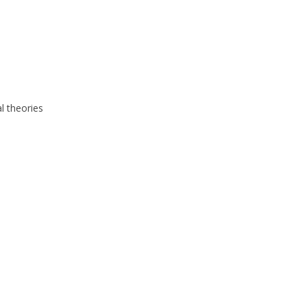
al theories