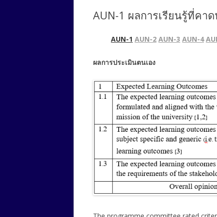
AUN-1 ผลการเรียนรู้ที่คา
AUN-1
AUN-2
AUN-3
AUN-4
AU
ผลการประเมินตนเอง
The programme committee rated criteri