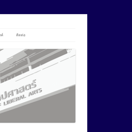
้งค์
ติดต่อ
สถานะการอัปโหลดข้อมูล
ศศ.ม.ภาษาศาสตร์ประยุกต์ ด้านการ
สอนภาษาอังกฤษ (นานาชาติ)
ปร.ด.ภาษาศาสตร์ประยุกต์
ศศ.ม.ภาษาอังกฤษเพื่อการสื่อสารใน
(นานาชาติ)
ศศ.ม.ภาษาศาสตร์ประยุกต์ ด้านการ
วิชาชีพและนานาชาติ (นานาชาติ)
สอนภาษาอังกฤษ (นานาชาติ)
ปร.ด.ภาษาศาสตร์ประยุกต์
ศศ.ม.สังคมศาสตร์สิ่งแวดล้อม
ศศ.ม.ภาษาศาสตร์ประยุกต์ ด้านการ
(นานาชาติ)
ศศ.ม.ภาษาอังกฤษเพื่อการสื่อสารใน
สอนภาษาอังกฤษ (นานาชาติ)
วิชาชีพและนานาชาติ (นานาชาติ)
ปร.ด.ภาษาศาสตร์ประยุกต์