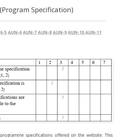
รายงานการประเมินตนเอง (SAR)
ระดับปริญญาโท ปีการศึกษา 2560
(Program Specification)
2560
ระดับปริญญาเอก ปีการศึกษา 2560
รายงานการประเมินตนเอง (SAR)
ระดับปริญญาโท ปีการศึกษา 2559
2559
N-5
AUN-6
AUN-7
AUN-8
AUN-9
AUN-10
AUN-11
ระดับปริญญาเอก ปีการศึกษา 2559
rogramme specifications offered on the website. This