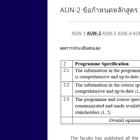
AUN-2 ข้อกำหนดหลักสูตร 
AUN-1
AUN-2
AUN-3
AUN-4
AU
ผลการประเมินตนเอง
The faculty has published all the p