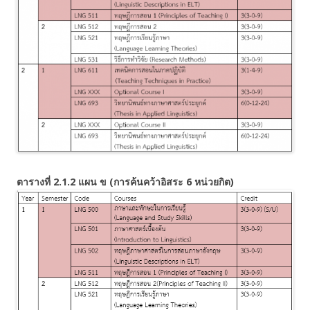
ตารางที่ 2.1.2 แผน ข (การค้นคว้าอิสระ 6 หน่วยกิต)