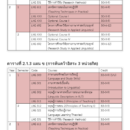
ตารางที่ 2.1.3 แผน ข (การค้นคว้าอิสระ 3 หน่วยกิต)