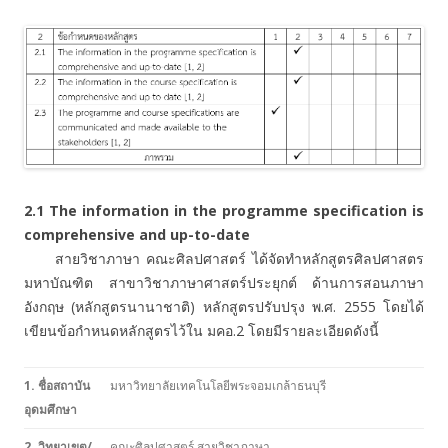
2.1 The information in the programme specification is
comprehensive and up-to-date
สายวิชาภาษา คณะศิลปศาสตร์ ได้จัดทำหลักสูตรศิลปศาสตร
มหาบัณฑิต สาขาวิชาภาษาศาสตร์ประยุกต์ ด้านการสอนภาษา
อังกฤษ (หลักสูตรนานาชาติ) หลักสูตรปรับปรุง พ.ศ. 2555 โดยได้
เขียนข้อกำหนดหลักสูตรไว้ใน มคอ.2 โดยมีรายละเอียดดังนี้
1. ชื่อสถาบัน
มหาวิทยาลัยเทคโนโลยีพระจอมเกล้าธนบุรี
อุดมศึกษา
2. วิทยาเขต/
คณะศิลปศาสตร์ สายวิชาภาษา