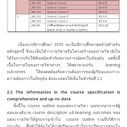
เนื่องจากปีการศึกษา 2559 จะเป็นปีการศึกษาสุดท้ายสำหรับ
หลักสูตรนี้ จึงจะเห็นได้ว่ารายวิชาหรือโครงสร้างของรายวิชายังไม่
ได้รับการปรับให้ทันสมัยเข้ากับสถานการณ์ดลกในปัจจุบัน แต่ทั้งนี้
เนื้อในภายในของรายวิชาต่างๆ ได้พยายามปรับ learning
outcomes ให้สอดคล้องกับความต้องการของผู้เรียนและภาวะ
ความต้องการในปัจจุบัน ดังจะแสดงให้เห็นในหัวข้อที่ 2.2
2.2
The information in the course specification is
comprehensive and up-to-date
ทั้งนี้ใน course outline ของแต่ละรายวิชา นอกจากอาจารย์ผู้
สอนจะอธิบาย course description แล้วlearning outcomes ของ
แต่ละรายวิชาได้ถูกบรรจุเข้าไป course outline รวมถึงวิธีการ
ประเมิน ซึ่งทำให้มั่นใจได้ว่าผู้เรียนจะเข้าใจการเรียนการสอนใน