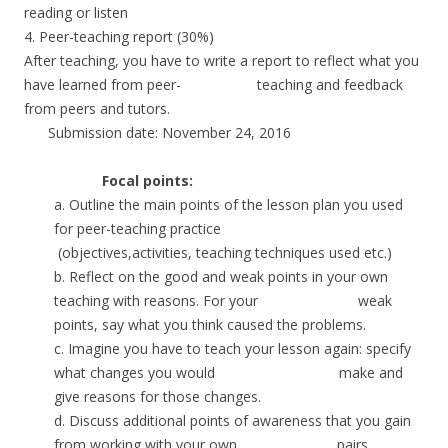
reading or listen
4. Peer-teaching report (30%)
After teaching, you have to write a report to reflect what you
have learned from peer- teaching and feedback
from peers and tutors.
Submission date: November 24, 2016
Focal points
:
a. Outline the main points of the lesson plan you used
for peer-teaching practice
(objectives,activities, teaching techniques used etc.)
b. Reflect on the good and weak points in your own
teaching with reasons. For your weak
points, say what you think caused the problems.
c. Imagine you have to teach your lesson again: specify
what changes you would make and
give reasons for those changes.
d. Discuss additional points of awareness that you gain
from working with your own pairs