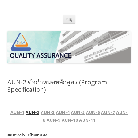
SoLA Quality Assurance
ข้ามไปยังเนื้อหา
เมนู
AUN-2 ข้อกำหนดหลักสูตร (Program
Specification)
AUN-1
AUN-2
AUN-3
AUN-4
AUN-5
AUN-6
AUN-7
AUN-
8
AUN-9
AUN-10
AUN-11
ผลการประเมินตนเอง