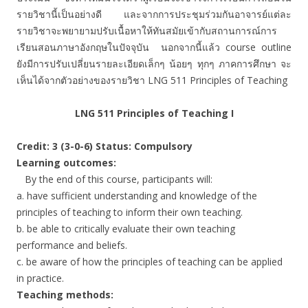
รายวิชานี้เป็นอย่างดี และจากการประชุมร่วมกันอาจารย์แต่ละ
รายวิชาจะพยายามปรับเนื้อหาให้ทันสมัยเข้ากับสถานการณ์การ
เรียนสอนภาษาอังกฤษในปัจจุบัน นอกจากนี้แล้ว course outline
ยังมีการปรับเปลี่ยนรายละเอียดเล็กๆ น้อยๆ ทุกๆ ภาคการศึกษา จะ
เห็นได้จากตัวอย่างของรายวิชา LNG 511 Principles of Teaching
LNG 511 Principles of Teaching I
Credit: 3 (3-0-6) Status: Compulsory
Learning outcomes:
By the end of this course, participants will:
a. have sufficient understanding and knowledge of the
principles of teaching to inform their own teaching.
b. be able to critically evaluate their own teaching
performance and beliefs.
c. be aware of how the principles of teaching can be applied
in practice.
Teaching methods
: