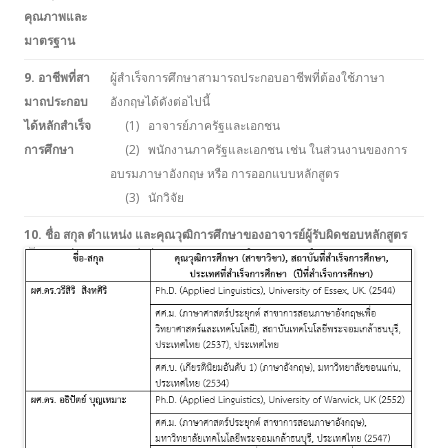
คุณภาพและ
มาตรฐาน
9. อาชีพที่สา
ผู้สำเร็จการศึกษาสามารถประกอบอาชีพที่ต้องใช้ภาษา
มาถประกอบ
อังกฤษได้ดังต่อไปนี้
ได้หลักสำเร็จ
(1) อาจารย์ภาครัฐและเอกชน
การศึกษา
(2) พนักงานภาครัฐและเอกชน เช่น ในส่วนงานของการ
อบรมภาษาอังกฤษ หรือ การออกแบบหลักสูตร
(3) นักวิจัย
10. ชื่อ สกุล ตำแหน่ง และคุณวุฒิการศึกษาของอาจารย์ผู้รับผิดชอบหลักสูตร