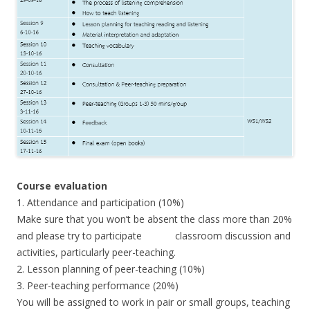
Course evaluation
1. Attendance and participation (10%)
Make sure that you won’t be absent the class more than 20%
and please try to participate classroom discussion and
activities, particularly peer-teaching.
2. Lesson planning of peer-teaching (10%)
3. Peer-teaching performance (20%)
You will be assigned to work in pair or small groups, teaching