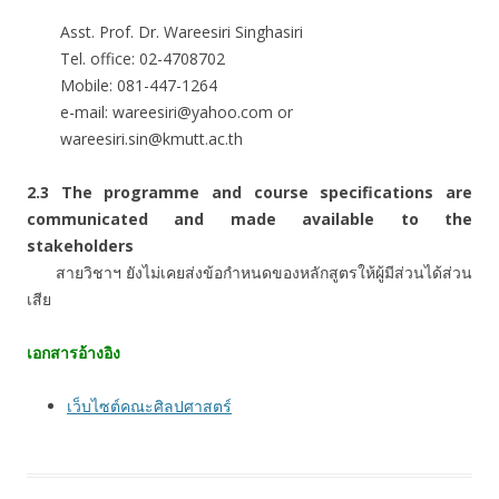
Asst. Prof. Dr. Wareesiri Singhasiri
Tel. office: 02-4708702
Mobile: 081-447-1264
e-mail: wareesiri@yahoo.com or
wareesiri.sin@kmutt.ac.th
2.3 The programme and course specifications are
communicated and made available to the
stakeholders
สายวิชาฯ ยังไม่เคยส่งข้อกำหนดของหลักสูตรให้ผู้มีส่วนได้ส่วน
เสีย
เอกสารอ้างอิง
เว็บไซต์คณะศิลปศาสตร์