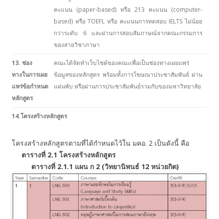
คะแนน (paper-based) หรือ 213 คะแนน (computer-
based) หรือ TOEFL หรือ คะแนนการทดสอบ IELTS ไม่น้อย
กว่าระดับ 6 และผ่านการสอบสัมภาษณ์จากคณะกรรมการ
ของสายวิชาภาษา
13. ช่อง
คณะได้จัดทำเว็บไซด์ของคณะเพื่อเป็นช่องทางเผยแพร่
ทางในการเผย
ข้อมูลของหลักสูตร พร้อมทั้งการโฆษณาประชาสัมพันธ์ ผ่าน
แพร่ข้อกำหนด
แผ่นพับ หรือผ่านการประชาสัมพันธ์รวมกับของมหาวิทยาลัย
หลักสูตร
14.โครงสร้างหลักสูตร
โครงสร้างหลักสูตรตามที่ได้กำหนดไว้ใน มคอ. 2 เป็นดังนี้ คือ
ตารางที่ 2.1 โครงสร้างหลักสูตร
ตารางที่ 2.1.1 แผน ก 2
(วิทยานิพนธ์ 12 หน่วยกิต
)