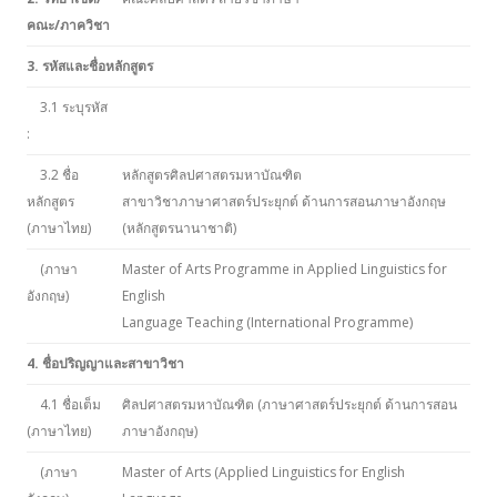
คณะ/ภาควิชา
3. รหัสและชื่อหลักสูตร
3.1 ระบุรหัส
:
3.2 ชื่อ
หลักสูตรศิลปศาสตรมหาบัณฑิต
หลักสูตร
สาขาวิชาภาษาศาสตร์ประยุกต์ ด้านการสอนภาษาอังกฤษ
(ภาษาไทย)
(หลักสูตรนานาชาติ)
(ภาษา
Master of Arts Programme in Applied Linguistics for
อังกฤษ)
English
Language Teaching (International Programme)
4. ชื่อปริญญาและสาขาวิชา
4.1 ชื่อเต็ม
ศิลปศาสตรมหาบัณฑิต (ภาษาศาสตร์ประยุกต์ ด้านการสอน
(ภาษาไทย)
ภาษาอังกฤษ)
(ภาษา
Master of Arts (Applied Linguistics for English