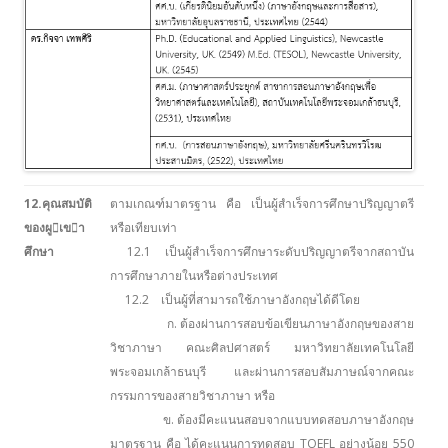
12.คุณสมบัติ
ตามเกณฑ์มาตรฐาน คือ เป็นผู้สำเร็จการศึกษาปริญญาตรี
ของผูเขา
หรือเทียบเท่า
ศึกษา
12.1 เป็นผู้สำเร็จการศึกษาระดับปริญญาตรีจากสถาบัน
การศึกษาภายในหรือต่างประเทศ
12.2 เป็นผู้ที่สามารถใช้ภาษาอังกฤษได้ดีโดย
ก. ต้องผ่านการสอบข้อเขียนภาษาอังกฤษของสาย
วิชาภาษา คณะศิลปศาสตร์ มหาวิทยาลัยเทคโนโลยี
พระจอมเกล้าธนบุรี และผ่านการสอบสัมภาษณ์จากคณะ
กรรมการของสายวิชาภาษา หรือ
ข. ต้องมีคะแนนสอบจากแบบทดสอบภาษาอังกฤษ
มาตรฐาน คือ ได้คะแนนการทดสอบ TOEFL อย่างน้อย 550