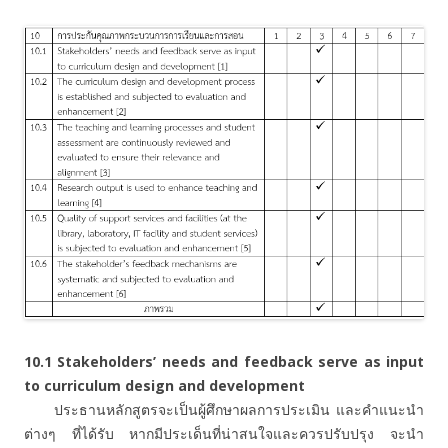
10.1
Stakeholders’ needs and feedback serve as input
to curriculum design and development
ประธานหลักสูตรจะเป็นผู้ศึกษาผลการประเมิน และคำแนะนำ
ต่างๆ ที่ได้รับ หากมีประเด็นที่น่าสนใจและควรปรับปรุง จะนำ