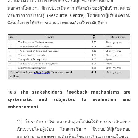
ความสะดวก และการให้บริการห้องสมุด ของมหาวิทยาลัย
นอกจากนี้คณะฯ มีการประเมินความพึงพอใจของผู้ใช้บริการหน่วย
ทรัพยากรการเรียนรู้ (Resource Centre) โดยพบว่าผู้เรียนมีความ
พึงพอใจการให้บริการและสภาพแวดล้อมในระดับดีมาก
10.6
The stakeholder’s feedback mechanisms are
systematic and subjected to evaluation and
enhancement
1) ในระดับรายวิชาและหลักสูตรได้จัดให้มีการประเมินอย่าง
เป็นระบบโดยผู้เรียน โดยสายวิชาฯ มีระบบให้ผู้เรียนตอบ
แบบสอบถามแสดงความคิดเห็นเรื่องการเรียนการสอนในช่วง