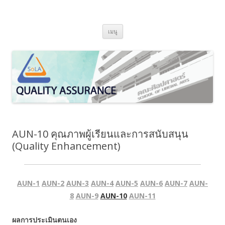
SoLA Quality Assurance
ข้ามไปยังเนื้อหา
เมนู
AUN-10 คุณภาพผู้เรียนและการสนับสนุน
(Quality Enhancement)
AUN-1
AUN-2
AUN-3
AUN-4
AUN-5
AUN-6
AUN-7
AUN-
8
AUN-9
AUN-10
AUN-11
ผลการประเมินตนเอง