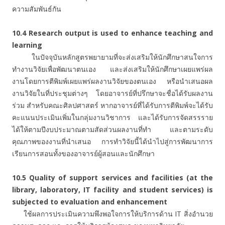
ความสัมพันธ์กัน
10.4
Research output is used to enhance teaching and
learning
ในปัจจุบันหลักสูตรพยายามที่จะส่งเสริมให้นักศึกษาสนใจการ
ทำงานวิจัยเพื่อพัฒนาตนเอง และส่งเสริมให้นักศึกษาเผยแพร่ผล
งานโดยการตีพิมพ์เผยแพร่ผลงานวิจัยของตนเอง หรือนำเสนอผล
งานวิจัยในที่ประชุมต่างๆ โดยอาจารย์ที่ปรึกษาจะชื่อได้รับผลงาน
ร่วม สำหรับคณะศิลปศาสตร์ หากอาจารย์ที่ได้รับการตีพิมพ์จะได้รับ
คะแนนประเมินเพิ่มในกลุ่มงานวิชาการ และได้รับการจัดสรรราย
ได้ให้ตามปีงบประมาณตามสัดส่วนผลงานที่ทำ และตามระดับ
คุณภาพของงานที่นำเสนอ การทำวิจัยนี้ได้นำไปสู่การพัฒนาการ
เรียนการสอนทั้งของอาจารย์ผู้สอนและนักศึกษา
10.5 Quality of support services and facilities (at the
library, laboratory, IT facility and student services) is
subjected to evaluation and enhancement
ใช้ผลการประเมินความพึงพอใจการให้บริการด้าน IT สิ่งอำนวย