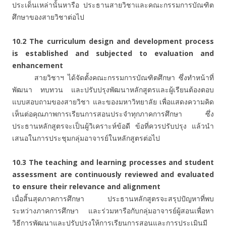
ประเด็นเหล่านั้นหารือ ประธานสายวิชาและคณะกรรมการบัณฑิต
ศึกษาของสายวิชาต่อไป
10.2
The curriculum design and development process
is established and subjected to evaluation and
enhancement
สายวิชาฯ ได้จัดตั้งคณะกรรมการบัณฑิตศึกษา ซึ่งทำหน้าที่
พัฒนา ทบทวน และปรับปรุงพัฒนาหลักสูตรและผู้เรียนต้องตอบ
แบบสอบถามของสายวิชา และของมหาวิทยาลัย เพื่อแสดงความคิด
เห็นต่อคุณภาพการเรียนการสอนประจำทุกภาคการศึกษา ซึ่ง
ประธานหลักสูตรจะเป็นผู้วิเคราะห์ข้อดี ข้อที่ควรปรับปรุง แล้วนำ
เสนอในการประชุมกลุ่มอาจารย์ในหลักสูตรต่อไป
10.3 The teaching and learning processes and student
assessment are continuously reviewed and evaluated
to ensure their relevance and alignment
เมื่อสิ้นสุดภาคการศึกษา ประธานหลักสูตรจะสรุปปัญหาที่พบ
ระหว่างภาคการศึกษา และร่วมหารือกับกลุ่มอาจารย์ผู้สอนเพื่อหา
วิธีการพัฒนาและปรับปรุงให้การเรียนการสอนและการประเมินมี