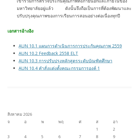
เข้าร่วมการตรวจประกันคุณภาพทั้งภายนอกและภายในของ
มหาวิทยาลัยอยู่แล้ว ดังนั้นจึงถือเป็นการที่ต้องพัฒนาและ
ปรับปรุงคุณภาพของการเรียนการสอนอย่างต่อเนื่องทุกปี
เอกสารอ้างอิง
AUN 10.1 แผนการดำเนินการการประกันคุณภาพ 2559
AUN 10.2 Feedback 2558 ELT
AUN 10.3 การปรับปรุงหลักสูตรระดับบัณฑิตศึกษา
AUN 10.4 คำสั่งแต่งตั้งคณะกรรมการองค์ 1
สิงหาคม 2026
จ
อ
พ
พฤ
ศ
ส
อา
1
2
3
4
5
6
7
8
9